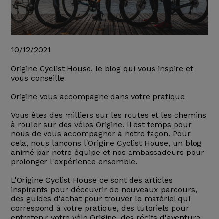
10/12/2021
Origine Cyclist House, le blog qui vous inspire et
vous conseille
Origine vous accompagne dans votre pratique
Vous êtes des milliers sur les routes et les chemins
à rouler sur des vélos Origine. Il est temps pour
nous de vous accompagner à notre façon. Pour
cela, nous lançons l'Origine Cyclist House, un blog
animé par notre équipe et nos ambassadeurs pour
prolonger l'expérience ensemble.
L'Origine Cyclist House ce sont des articles
inspirants pour découvrir de nouveaux parcours,
des guides d'achat pour trouver le matériel qui
correspond à votre pratique, des tutoriels pour
entretenir votre vélo Origine, des récits d'aventure