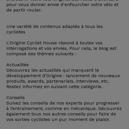
pour vous donner envie d'enfourcher votre vélo et
de partir rouler.
Une variété de contenus adaptés à tous les
cyclistes
L'Origine Cyclist House répond à toutes vos
intérrogations et vos envies. Pour cela, le blog est
composé des thèmes suivants :
Actualités
Découvrez les actualités qui marquent le
développement d’Origine : lancement de nouveaux
produits, awards, partenariats, interviews, etc.
Restez informez en suivant cette catégorie.
Conseils
Suivez les conseils de nos experts pour progresser
à l’entrainement, comme en mécanique. Découvrez
également tous nos autres conseils pour faire de
vos sorties cyclistes un pur moment de plaisir.