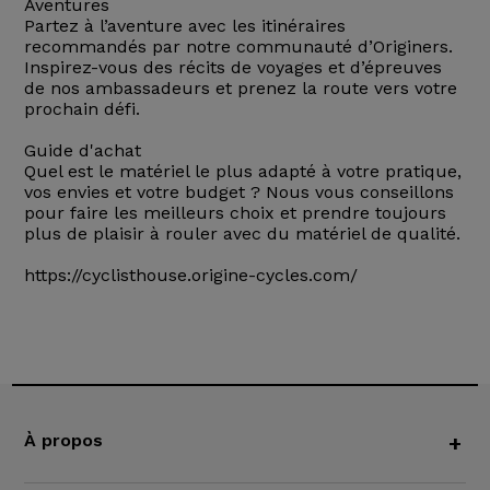
Aventures
Partez à l’aventure avec les itinéraires
recommandés par notre communauté d’Originers.
Inspirez-vous des récits de voyages et d’épreuves
de nos ambassadeurs et prenez la route vers votre
prochain défi.
Guide d'achat
Quel est le matériel le plus adapté à votre pratique,
vos envies et votre budget ? Nous vous conseillons
pour faire les meilleurs choix et prendre toujours
plus de plaisir à rouler avec du matériel de qualité.
https://cyclisthouse.origine-cycles.com/
À propos
+