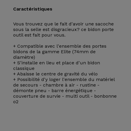
Caractéristiques
Vous trouvez que le fait d'avoir une sacoche
sous la selle est disgracieux? ce bidon porte
outil est fait pour vous.
+ Compatible avec l'ensemble des portes
bidons de la gamme Elite (74mm de
diamètre)
+ S'installe en lieu et place d'un bidon
classique
+ Abaisse le centre de gravité du vélo
+ Possibilité d'y loger l'ensemble du matériel
de secours - chambre à air - rustine -
démonte pneu - barre énergétique -
couverture de survie - multi outil - bonbonne
o2