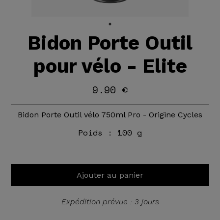
Bidon Porte Outil
pour vélo - Elite
9.90 €
Bidon Porte Outil vélo 750ml Pro - Origine Cycles
Poids :
100 g
Ajouter au panier
Expédition prévue : 3 jours