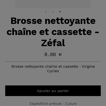
Brosse nettoyante
chaîne et cassette -
Zéfal
8.00 €
Brosse nettoyante chaîne et cassette - Origine
Cycles
Ajouter au panier
Expédition prévue : 3 jours