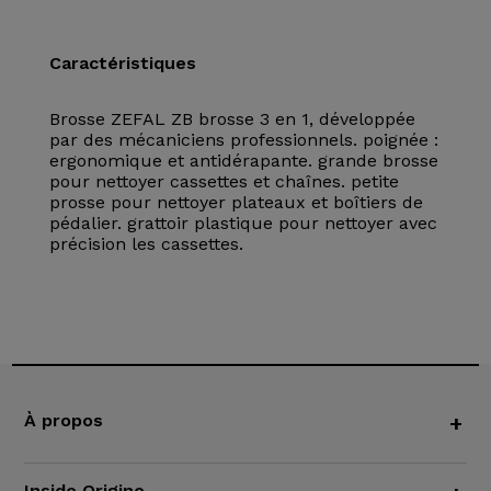
Caractéristiques
Brosse ZEFAL ZB brosse 3 en 1, développée
par des mécaniciens professionnels. poignée :
ergonomique et antidérapante. grande brosse
pour nettoyer cassettes et chaînes. petite
prosse pour nettoyer plateaux et boîtiers de
pédalier. grattoir plastique pour nettoyer avec
précision les cassettes.
À propos
+
Inside Origine