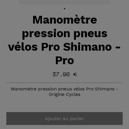
Manomètre
pression pneus
vélos Pro Shimano -
Pro
37.90 €
Manomètre pression pneus vélos Pro Shimano -
Origine Cycles
Ajouter au panier