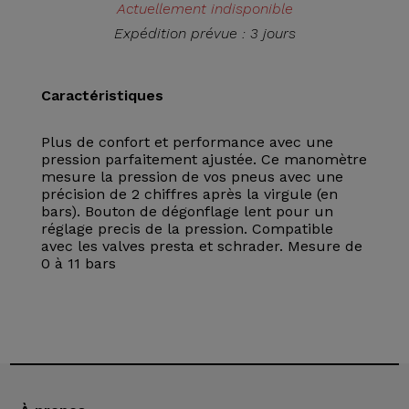
Actuellement indisponible
Expédition prévue : 3 jours
Caractéristiques
Plus de confort et performance avec une
pression parfaitement ajustée. Ce manomètre
mesure la pression de vos pneus avec une
précision de 2 chiffres après la virgule (en
bars). Bouton de dégonflage lent pour un
réglage precis de la pression. Compatible
avec les valves presta et schrader. Mesure de
0 à 11 bars