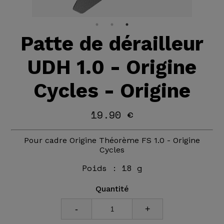
Patte de dérailleur
UDH 1.0 - Origine
Cycles - Origine
19.90 €
Pour cadre Origine Théorème FS 1.0 - Origine
Cycles
Poids :
18 g
Quantité
-
+