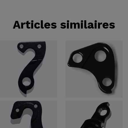
Articles similaires