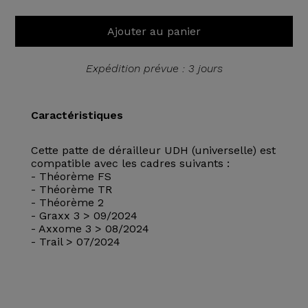
Ajouter au panier
Expédition prévue : 3 jours
Caractéristiques
Cette patte de dérailleur UDH (universelle) est
compatible avec les cadres suivants :
- Théorème FS
- Théorème TR
- Théorème 2
- Graxx 3 > 09/2024
- Axxome 3 > 08/2024
- Trail > 07/2024