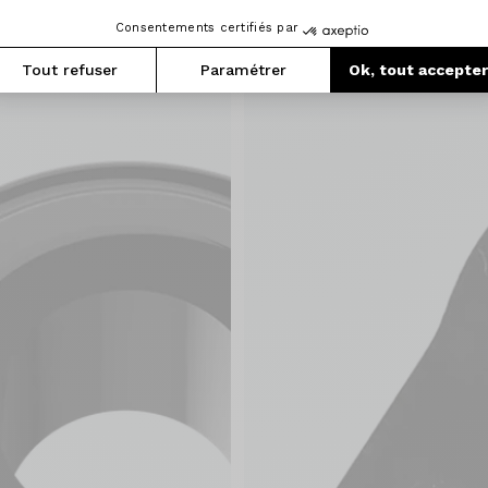
Articles similaires
Consentements certifiés par
Tout refuser
Paramétrer
Ok, tout accepte