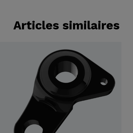
Articles similaires