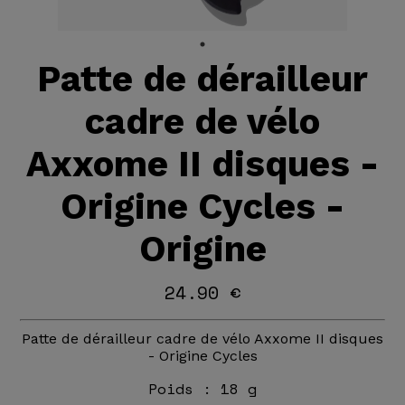
Patte de dérailleur
cadre de vélo
Axxome II disques -
Origine Cycles -
Origine
24.90 €
Patte de dérailleur cadre de vélo Axxome II disques
- Origine Cycles
Poids :
18 g