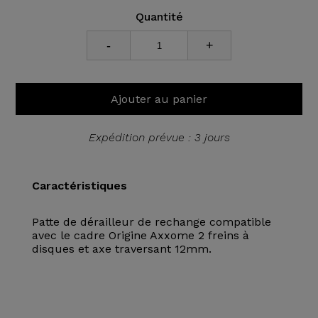
Quantité
-
+
Ajouter au panier
Expédition prévue : 3 jours
Caractéristiques
Patte de dérailleur de rechange compatible
avec le cadre Origine Axxome 2 freins à
disques et axe traversant 12mm.