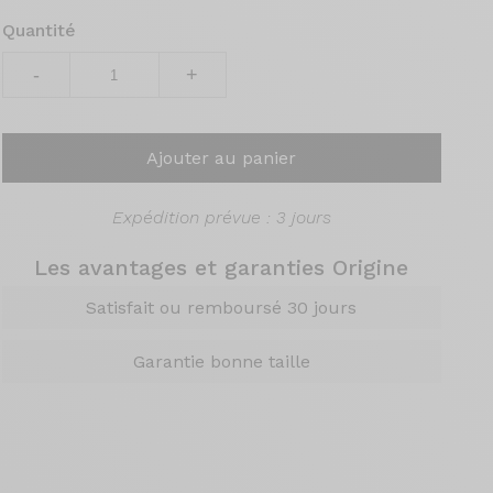
Quantité
-
+
Ajouter au panier
Expédition prévue : 3 jours
Les avantages et garanties Origine
Satisfait ou remboursé 30 jours
Garantie bonne taille