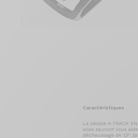
Caractéristiques
La pédale X-TRACK EN-
elles sauront vous aide
déchaussage de 13°. G