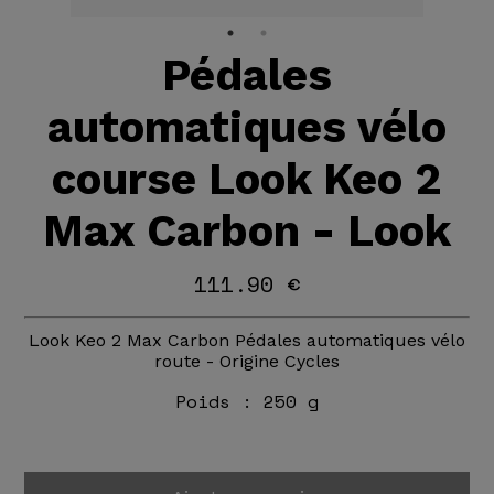
Pédales
automatiques vélo
course Look Keo 2
Max Carbon - Look
111.90 €
Look Keo 2 Max Carbon Pédales automatiques vélo
route - Origine Cycles
Poids :
250 g