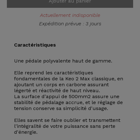
Ajouter au panier
Actuellement indisponible
Expédition prévue : 3 jours
Caractéristiques
Une pédale polyvalente haut de gamme.
Elle reprend les caractéristiques
fondamentales de la Keo 2 Max classique, en
ajoutant un corps en carbone assurant
légerté et réactivité de haut niveau.
La surface d'appui de 500mm2 assure une
stabilité de pédalage accrue, et le réglage de
tension conserve sa simplicité d'usage.
Elles savent se faire oublier et transmettent
l'intégralité de votre puissance sans perte
d'énergie.