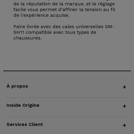
de la réputation de la marque, et le réglage
facile vous permet d'affiner la tension au fil
de l'expérience acquise.
Paire livrée avec des cales universelles SM-
SH11 compatible avec tous types de
chaussures.
À propos
+
Inside Origine
+
Services Client
+