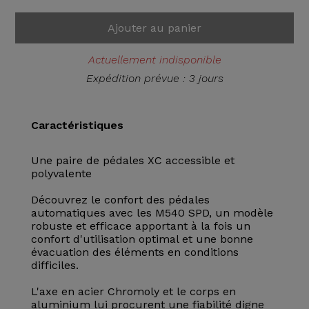
Ajouter au panier
Actuellement indisponible
Expédition prévue : 3 jours
Caractéristiques
Une paire de pédales XC accessible et
polyvalente
Découvrez le confort des pédales
automatiques avec les M540 SPD, un modèle
robuste et efficace apportant à la fois un
confort d'utilisation optimal et une bonne
évacuation des éléments en conditions
difficiles.
L'axe en acier Chromoly et le corps en
aluminium lui procurent une fiabilité digne