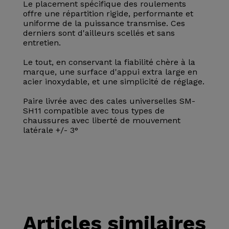
Le placement spécifique des roulements
offre une répartition rigide, performante et
uniforme de la puissance transmise. Ces
derniers sont d'ailleurs scellés et sans
entretien.
Le tout, en conservant la fiabilité chère à la
marque, une surface d'appui extra large en
acier inoxydable, et une simplicité de réglage.
Paire livrée avec des cales universelles SM-
SH11 compatible avec tous types de
chaussures avec liberté de mouvement
latérale +/- 3°
Articles similaires