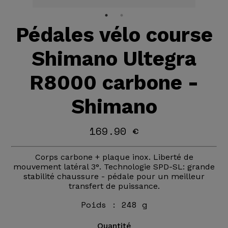
Pédales vélo course
Shimano Ultegra
R8000 carbone -
Shimano
169.90 €
Corps carbone + plaque inox. Liberté de
mouvement latéral 3°. Technologie SPD-SL: grande
stabilité chaussure - pédale pour un meilleur
transfert de puissance.
Poids :
248 g
Quantité