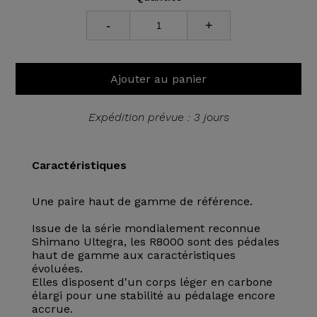
-
+
Ajouter au panier
Expédition prévue : 3 jours
Caractéristiques
Une paire haut de gamme de référence.
Issue de la série mondialement reconnue
Shimano Ultegra, les R8000 sont des pédales
haut de gamme aux caractéristiques
évoluées.
Elles disposent d'un corps léger en carbone
élargi pour une stabilité au pédalage encore
accrue.