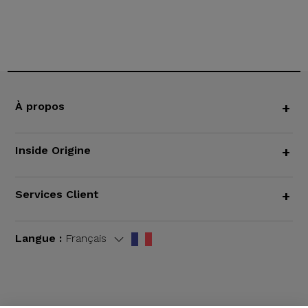
À propos
+
Inside Origine
+
Services Client
+
Langue :
Français