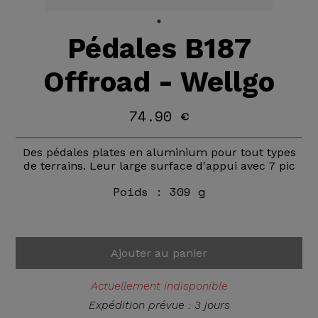
Pédales B187
Offroad - Wellgo
74.90 €
Des pédales plates en aluminium pour tout types
de terrains. Leur large surface d'appui avec 7 pic
Poids :
309 g
Ajouter au panier
Actuellement indisponible
Expédition prévue : 3 jours