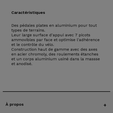
Caractéristiques
Des pédales plates en aluminium pour tout
types de terrains.
Leur large surface d'appui avec 7 picots
ammovibles par face et optimise l'adhérence
et le contrôle du vélo.
Construction haut de gamme avec des axes
en acier chromoly, des roulements étanches
et un corps aluminium usiné dans la massse
et anodisé.
À propos
+