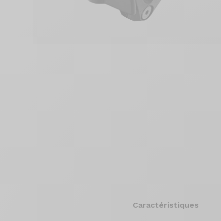
Caractéristiques