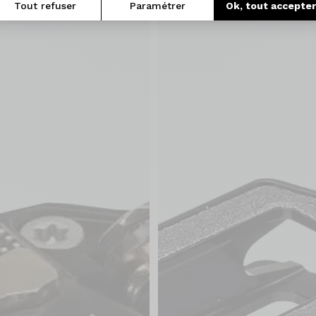
Tout refuser
Paramétrer
Ok, tout accepte