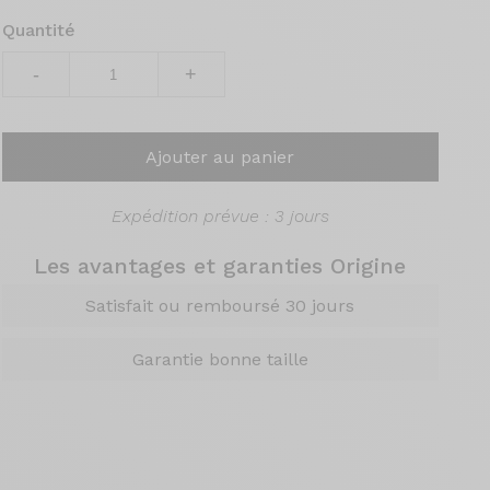
Quantité
-
+
Ajouter au panier
Expédition prévue : 3 jours
Les avantages et garanties Origine
Satisfait ou remboursé 30 jours
Garantie bonne taille