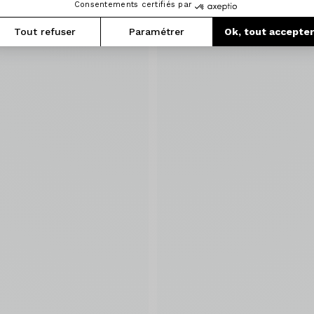
Consentements certifiés par
Tout refuser
Paramétrer
Ok, tout accepte