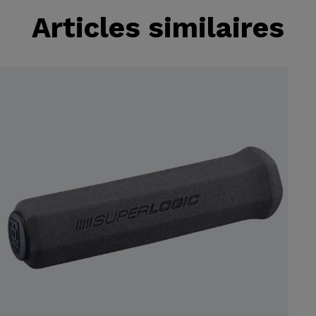
Articles similaires