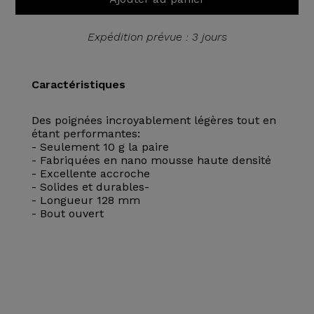
Expédition prévue : 3 jours
Caractéristiques
Des poignées incroyablement légères tout en
étant performantes:
- Seulement 10 g la paire
- Fabriquées en nano mousse haute densité
- Excellente accroche
- Solides et durables-
- Longueur 128 mm
- Bout ouvert