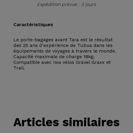
Expédition prévue : 3 jours
Caractéristiques
Le porte-bagages avant Tara est le résultat
des 25 ans d'expérience de Tubus dans les
équipements de voyages à travers le monde.
Capacité maximale de charge 18kg.
Compatible avec nos vélos Gravel Graxx et
Trail.
Articles similaires