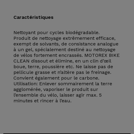
Caractéristiques
Nettoyant pour cycles biodégradable.
Produit de nettoyage extrêmement efficace,
exempt de solvants, de consistance analogue
à un gel, spécialement destiné au nettoyage
de vélos fortement encrassés. MOTOREX BIKE
CLEAN dissout et élimine, en un clin d’œil
boue, terre, poussière etc. Ne laisse pas de
pellicule grasse et n’altère pas le freinage.
Convient également pour le carbone.
Utilisation: Enlever sommairement la terre
agglomérée, vaporiser le produit sur
l’ensemble du vélo, laisser agir max. 5
minutes et rincer à l’eau.