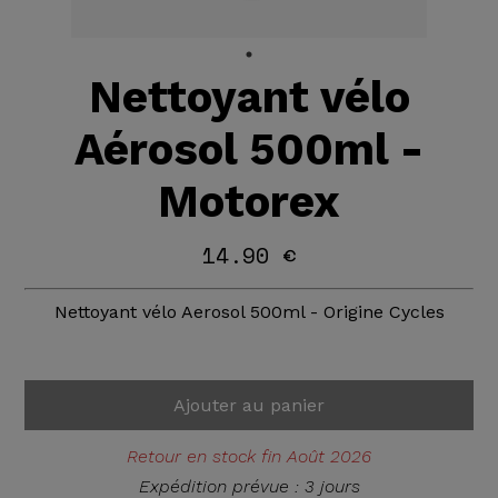
Nettoyant vélo
Aérosol 500ml -
Motorex
14.90 €
Nettoyant vélo Aerosol 500ml - Origine Cycles
Ajouter au panier
Retour en stock fin Août 2026
Expédition prévue : 3 jours