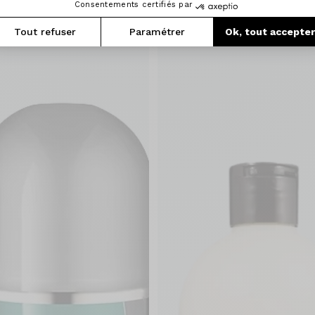
Consentements certifiés par
Tout refuser
Paramétrer
Ok, tout accepte