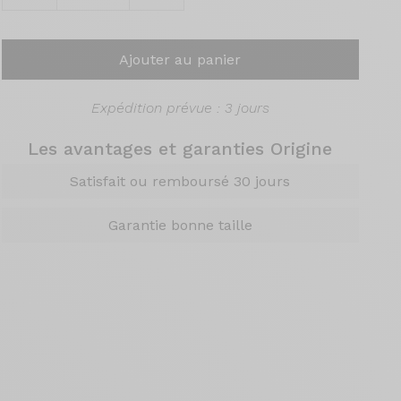
Ajouter au panier
Expédition prévue : 3 jours
Les avantages et garanties Origine
Satisfait ou remboursé 30 jours
Garantie bonne taille