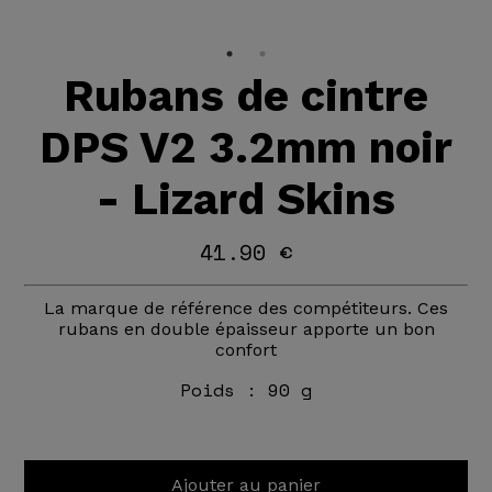
Rubans de cintre
DPS V2 3.2mm noir
- Lizard Skins
41.90 €
La marque de référence des compétiteurs. Ces
rubans en double épaisseur apporte un bon
confort
Poids :
90 g
Ajouter au panier