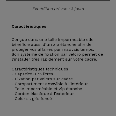
Expédition prévue : 3 jours
Caractéristiques
Conçue dans une toile imperméable elle
bénéficie aussi d'un zip étanche afin de
protéger vos affaires par mauvais temps.
Son système de fixation par velcro permet de
l'installer très rapidement sur votre cadre.
Caractéristiques techniques :
- Capacité 0.75 litres
- Fixation par velcro sur cadre
- Compartiment amovible à l'intérieur
- Toile imperméable et zip étanche
- Cordon élastique à l’extérieur
- Coloris : gris foncé