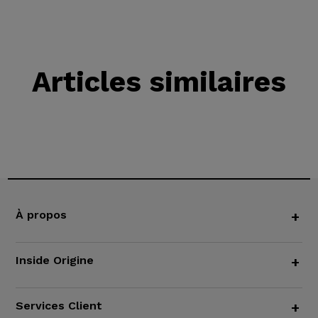
Articles similaires
À propos
+
Inside Origine
+
Services Client
+