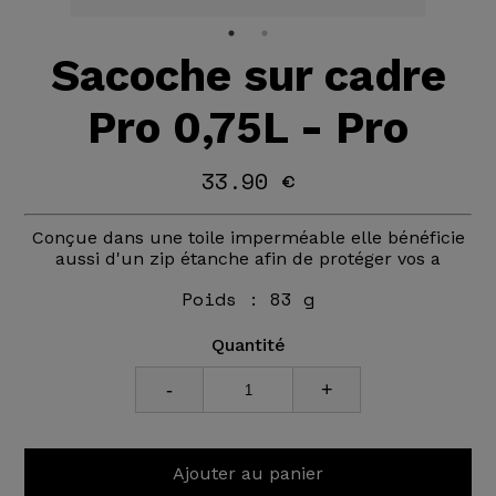
Sacoche sur cadre
Pro 0,75L - Pro
33.90 €
Conçue dans une toile imperméable elle bénéficie
aussi d'un zip étanche afin de protéger vos a
Poids :
83 g
Quantité
-
+
Ajouter au panier