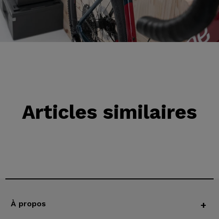
Articles similaires
À propos
+