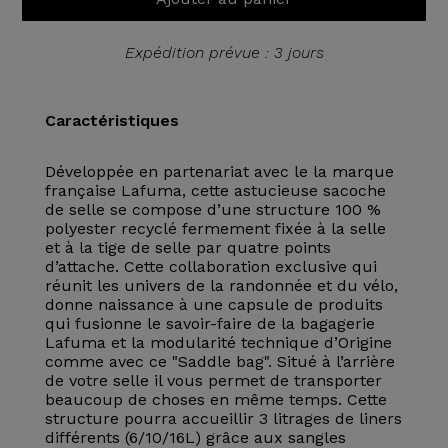
Expédition prévue : 3 jours
Caractéristiques
Développée en partenariat avec le la marque
française Lafuma, cette astucieuse sacoche
de selle se compose d’une structure 100 %
polyester recyclé fermement fixée à la selle
et à la tige de selle par quatre points
d’attache. Cette collaboration exclusive qui
réunit les univers de la randonnée et du vélo,
donne naissance à une capsule de produits
qui fusionne le savoir-faire de la bagagerie
Lafuma et la modularité technique d’Origine
comme avec ce "Saddle bag". Situé à l’arrière
de votre selle il vous permet de transporter
beaucoup de choses en même temps. Cette
structure pourra accueillir 3 litrages de liners
différents (6/10/16L) grâce aux sangles