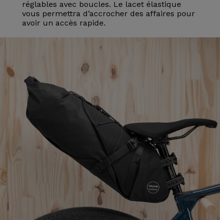
réglables avec boucles. Le lacet élastique
vous permettra d’accrocher des affaires pour
avoir un accès rapide.