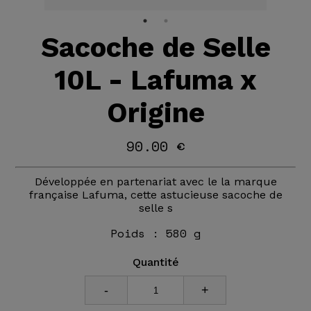
Sacoche de Selle
10L - Lafuma x
Origine
90.00 €
Développée en partenariat avec le la marque
française Lafuma, cette astucieuse sacoche de
selle s
Poids :
580 g
Quantité
-
+