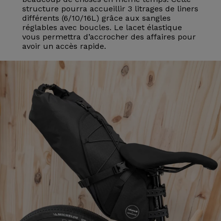
structure pourra accueillir 3 litrages de liners
différents (6/10/16L) grâce aux sangles
réglables avec boucles. Le lacet élastique
vous permettra d’accrocher des affaires pour
avoir un accès rapide.