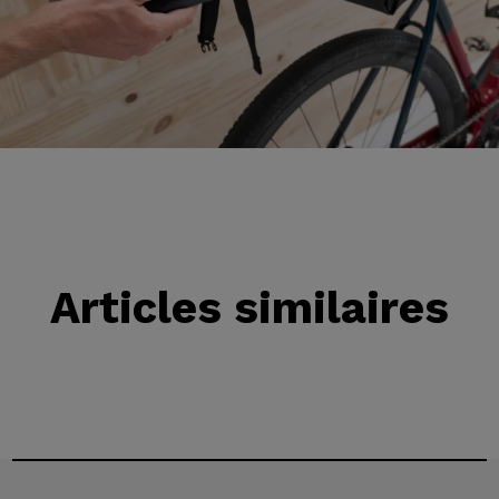
Articles similaires