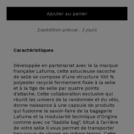
Ajouter au panier
Expédition prévue : 3 jours
Caractéristiques
Développée en partenariat avec le la marque
française Lafuma, cette astucieuse sacoche
de selle se compose d’une structure 100 %
polyester recyclé fermement fixée à la selle
et à la tige de selle par quatre points
d’attache. Cette collaboration exclusive qui
réunit les univers de la randonnée et du vélo,
donne naissance à une capsule de produits
qui fusionne le savoir-faire de la bagagerie
Lafuma et la modularité technique d’Origine
comme avec ce "Saddle bag". Situé à l’arrière
de votre selle il vous permet de transporter
beaucoup de choses en même temps. Cette