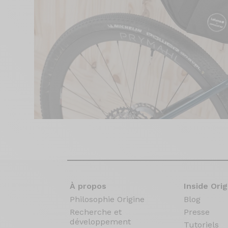
À propos
Inside Orig
Philosophie Origine
Blog
Recherche et
Presse
développement
Tutoriels