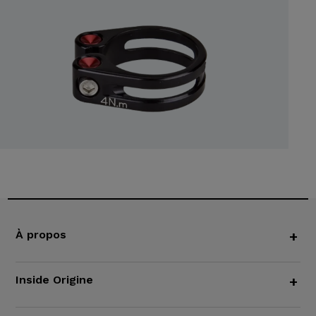
À propos
+
Inside Origine
+