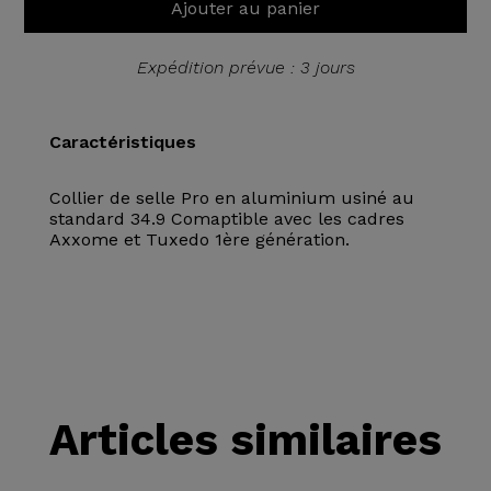
Ajouter au panier
Expédition prévue : 3 jours
Caractéristiques
Collier de selle Pro en aluminium usiné au
standard 34.9 Comaptible avec les cadres
Axxome et Tuxedo 1ère génération.
Articles similaires