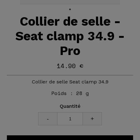
Collier de selle -
Seat clamp 34.9 -
Pro
14.90 €
Collier de selle Seat clamp 34.9
Poids :
28 g
Quantité
-
+