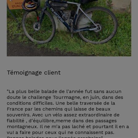
Témoignage client
"La plus belle balade de l'année fut sans aucun
doute le challenge Tourmagne, en juin, dans des
conditions difficiles. Une belle traversée de la
France par les chemins qui laisse de beaux
souvenirs. Avec un vélo assez extraordinaire de
fiabilité , d'équilibre,meme dans des passages
montagneux. Il ne m'a pas laché et pourtant il en a
vu! a faire pour ceux qui ne connaissent pas.