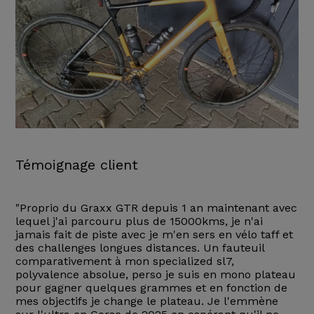
Témoignage client
"Proprio du Graxx GTR depuis 1 an maintenant avec
lequel j'ai parcouru plus de 15000kms, je n'ai
jamais fait de piste avec je m'en sers en vélo taff et
des challenges longues distances. Un fauteuil
comparativement à mon specialized sl7,
polyvalence absolue, perso je suis en mono plateau
pour gagner quelques grammes et en fonction de
mes objectifs je change le plateau. Je l'emmène