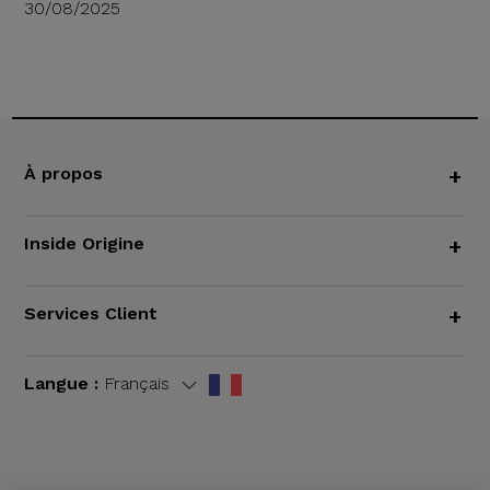
30/08/2025
À propos
+
Inside Origine
+
Services Client
+
Langue :
Français