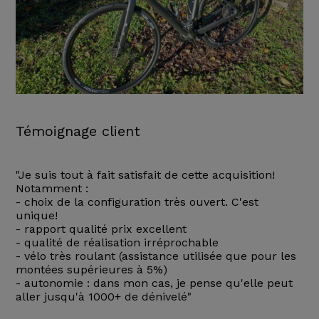
Témoignage client
"Je suis tout à fait satisfait de cette acquisition!
Notamment :
- choix de la configuration très ouvert. C'est
unique!
- rapport qualité prix excellent
- qualité de réalisation irréprochable
- vélo très roulant (assistance utilisée que pour les
montées supérieures à 5%)
- autonomie : dans mon cas, je pense qu'elle peut
aller jusqu'à 1000+ de dénivelé"