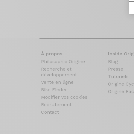
À propos
Inside Orig
Philosophie Origine
Blog
Recherche et
Presse
développement
Tutoriels
Vente en ligne
Origine Cyc
Bike Finder
Origine Rac
Modifier vos cookies
Recrutement
Contact