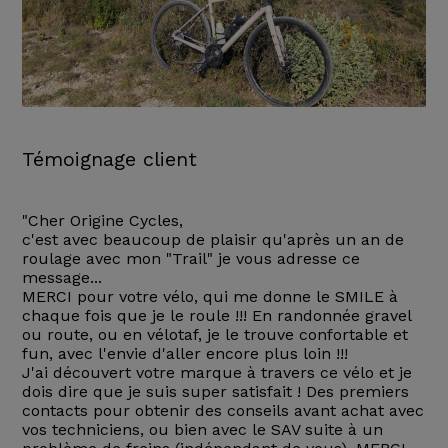
Témoignage client
"Cher Origine Cycles,
c'est avec beaucoup de plaisir qu'après un an de
roulage avec mon "Trail" je vous adresse ce
message...
MERCI pour votre vélo, qui me donne le SMILE à
chaque fois que je le roule !!! En randonnée gravel
ou route, ou en vélotaf, je le trouve confortable et
fun, avec l'envie d'aller encore plus loin !!!
J'ai découvert votre marque à travers ce vélo et je
dois dire que je suis super satisfait ! Des premiers
contacts pour obtenir des conseils avant achat avec
vos techniciens, ou bien avec le SAV suite à un