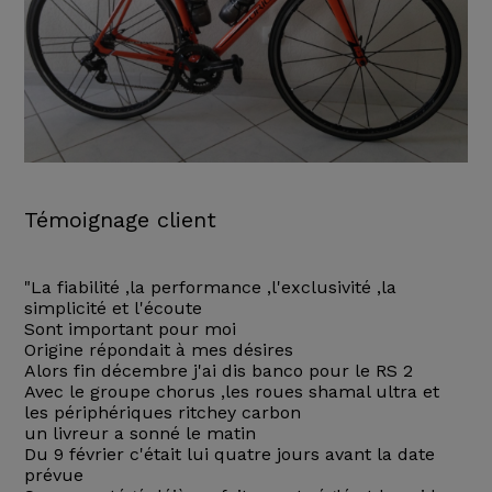
Témoignage client
"La fiabilité ,la performance ,l'exclusivité ,la
simplicité et l'écoute
Sont important pour moi
Origine répondait à mes désires
Alors fin décembre j'ai dis banco pour le RS 2
Avec le groupe chorus ,les roues shamal ultra et
les périphériques ritchey carbon
un livreur a sonné le matin
Du 9 février c'était lui quatre jours avant la date
prévue