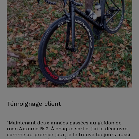
Témoignage client
"Maintenant deux années passées au guidon de
mon Axxome Rs2. À chaque sortie, j'ai le découvre
comme au premier jour, je le trouve toujours aussi