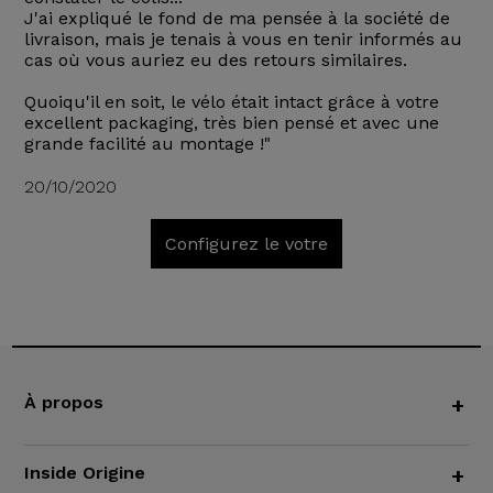
J'ai expliqué le fond de ma pensée à la société de
livraison, mais je tenais à vous en tenir informés au
cas où vous auriez eu des retours similaires.
Quoiqu'il en soit, le vélo était intact grâce à votre
excellent packaging, très bien pensé et avec une
grande facilité au montage !"
20/10/2020
Configurez le votre
À propos
+
Inside Origine
+