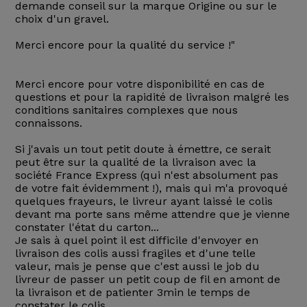
demande conseil sur la marque Origine ou sur le
choix d'un gravel.
Merci encore pour la qualité du service !"
Merci encore pour votre disponibilité en cas de
questions et pour la rapidité de livraison malgré les
conditions sanitaires complexes que nous
connaissons.
Si j'avais un tout petit doute à émettre, ce serait
peut être sur la qualité de la livraison avec la
société France Express (qui n'est absolument pas
de votre fait évidemment !), mais qui m'a provoqué
quelques frayeurs, le livreur ayant laissé le colis
devant ma porte sans même attendre que je vienne
constater l'état du carton...
Je sais à quel point il est difficile d'envoyer en
livraison des colis aussi fragiles et d'une telle
valeur, mais je pense que c'est aussi le job du
livreur de passer un petit coup de fil en amont de
la livraison et de patienter 3min le temps de
constater le colis...