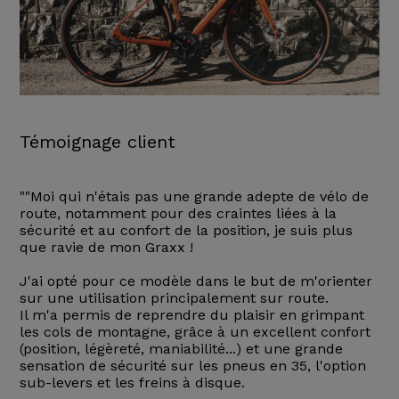
Témoignage client
""Moi qui n'étais pas une grande adepte de vélo de
route, notamment pour des craintes liées à la
sécurité et au confort de la position, je suis plus
que ravie de mon Graxx !
J'ai opté pour ce modèle dans le but de m'orienter
sur une utilisation principalement sur route.
Il m'a permis de reprendre du plaisir en grimpant
les cols de montagne, grâce à un excellent confort
(position, légèreté, maniabilité...) et une grande
sensation de sécurité sur les pneus en 35, l'option
sub-levers et les freins à disque.