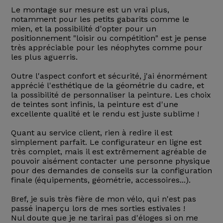
Le montage sur mesure est un vrai plus,
notamment pour les petits gabarits comme le
mien, et la possibilité d'opter pour un
positionnement "loisir ou compétition" est je pense
très appréciable pour les néophytes comme pour
les plus aguerris.
Outre l'aspect confort et sécurité, j'ai énormément
apprécié l'esthétique de la géométrie du cadre, et
la possibilité de personnaliser la peinture. Les choix
de teintes sont infinis, la peinture est d'une
excellente qualité et le rendu est juste sublime !
Quant au service client, rien à redire il est
simplement parfait. Le configurateur en ligne est
très complet, mais il est extrêmement agréable de
pouvoir aisément contacter une personne physique
pour des demandes de conseils sur la configuration
finale (équipements, géométrie, accessoires...).
Bref, je suis très fière de mon vélo, qui n'est pas
passé inaperçu lors de mes sorties estivales !
Nul doute que je ne tarirai pas d'éloges si on me