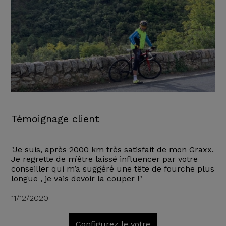
Témoignage client
"Je suis, après 2000 km très satisfait de mon Graxx.
Je regrette de m’être laissé influencer par votre
conseiller qui m’a suggéré une tête de fourche plus
longue , je vais devoir la couper !"
11/12/2020
Configurez le votre