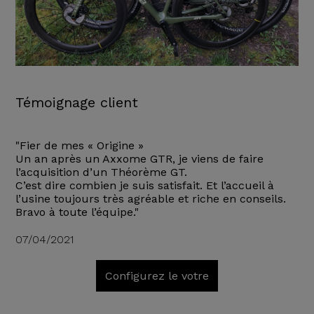
Témoignage client
"Fier de mes « Origine »
Un an après un Axxome GTR, je viens de faire
l’acquisition d’un Théorème GT.
C’est dire combien je suis satisfait. Et l’accueil à
l’usine toujours très agréable et riche en conseils.
Bravo à toute l’équipe."
07/04/2021
Configurez le votre