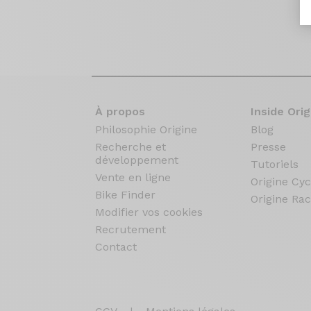
À propos
Inside Orig
Philosophie Origine
Blog
Recherche et
Presse
développement
Tutoriels
Vente en ligne
Origine Cyc
Bike Finder
Origine Rac
Modifier vos cookies
Recrutement
Contact