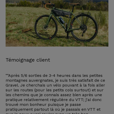
Témoignage client
""Après 5/6 sorties de 3-4 heures dans les petites
montagnes auvergnates, je suis très satisfait de ce
Gravel. Je cherchais un vélo pouvant à la fois aller
sur les routes (pour les petits cols surtout) et sur
les chemins que je connais assez bien après une
pratique relativement régulière du VTT; j'ai donc
trouvé mon bonheur puisque je passe
pratiquement partout là où je passais en VTT et