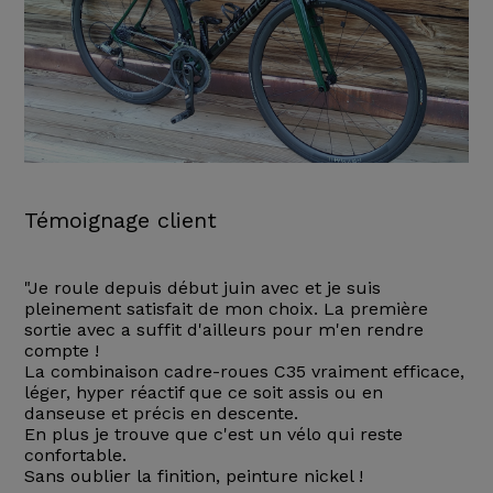
Témoignage client
"Je roule depuis début juin avec et je suis
pleinement satisfait de mon choix. La première
sortie avec a suffit d'ailleurs pour m'en rendre
compte !
La combinaison cadre-roues C35 vraiment efficace,
léger, hyper réactif que ce soit assis ou en
danseuse et précis en descente.
En plus je trouve que c'est un vélo qui reste
confortable.
Sans oublier la finition, peinture nickel !