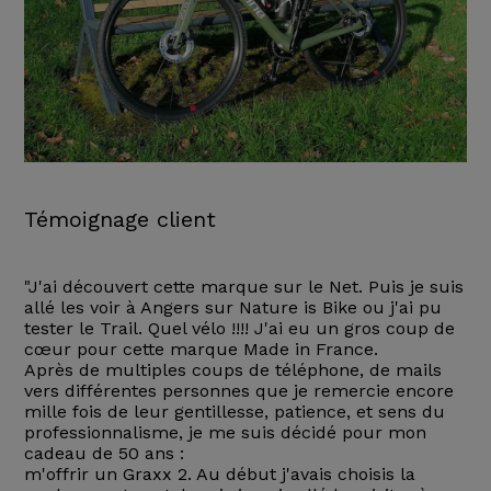
Témoignage client
"J'ai découvert cette marque sur le Net. Puis je suis
allé les voir à Angers sur Nature is Bike ou j'ai pu
tester le Trail. Quel vélo !!!! J'ai eu un gros coup de
cœur pour cette marque Made in France.
Après de multiples coups de téléphone, de mails
vers différentes personnes que je remercie encore
mille fois de leur gentillesse, patience, et sens du
professionnalisme, je me suis décidé pour mon
cadeau de 50 ans :
m'offrir un Graxx 2. Au début j'avais choisis la