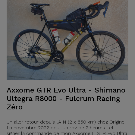
Axxome GTR Evo Ultra - Shimano
Ultegra R8000 - Fulcrum Racing
Zéro
Un aller retour depuis l'AIN (2 x 650 km) chez Origine
fin novembre 2022 pour un rdv de 2 heures , et...
signer la commande de mon Axxome II GTR Evo Ultra