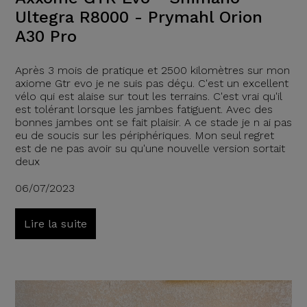
Ultegra R8000 - Prymahl Orion
A30 Pro
Après 3 mois de pratique et 2500 kilomètres sur mon
axiome Gtr evo je ne suis pas déçu. C'est un excellent
vélo qui est alaise sur tout les terrains. C'est vrai qu'il
est tolérant lorsque les jambes fatiguent. Avec des
bonnes jambes ont se fait plaisir. A ce stade je n ai pas
eu de soucis sur les périphériques. Mon seul regret
est de ne pas avoir su qu'une nouvelle version sortait
deux
06/07/2023
Lire la suite