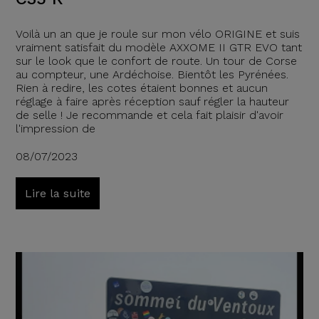
Voilà un an que je roule sur mon vélo ORIGINE et suis
vraiment satisfait du modèle AXXOME II GTR EVO tant
sur le look que le confort de route. Un tour de Corse
au compteur, une Ardéchoise. Bientôt les Pyrénées.
Rien à redire, les cotes étaient bonnes et aucun
réglage à faire après réception sauf régler la hauteur
de selle ! Je recommande et cela fait plaisir d'avoir
l'impression de
08/07/2023
Lire la suite