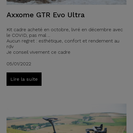
Axxome GTR Evo Ultra
Kit cadre acheté en octobre, livré en décembre avec
le COVID, pas mal ...
Aucun regret : esthétique, confort et rendement au
rdv
Je conseil vivement ce cadre
05/01/2022
Lire la suite