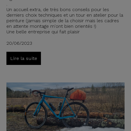
.
Un accueil extra, de très bons conseils pour les
derniers choix techniques et un tour en atelier pour la
peinture (jamais simple de la choisir mais les cadres
en attente montage m'ont bien orientés !)
Une belle entreprise qui fait plaisir
20/06/2023
Lire la suite