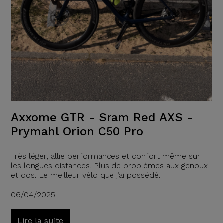
Axxome GTR - Sram Red AXS -
Prymahl Orion C50 Pro
Très léger, allie performances et confort même sur
les longues distances. Plus de problèmes aux genoux
et dos. Le meilleur vélo que j’ai possédé.
06/04/2025
Lire la suite