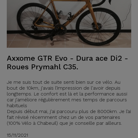
Axxome GTR Evo - Dura ace Di2 -
Roues Prymahl C35.
Je me suis tout de suite senti bien sur ce vélo. Au
bout de 10km, j'avais l’impression de l'avoir depuis
longtemps. Le confort est là et la performance aussi
car j'améliore régulièrement mes temps de parcours
habituels
Depuis début mai, j'ai parcouru plus de 8000km. Je l’ai
fait révisé récemment chez un de vos partenaires
(100% Vélo à Chabeuil) que je conseille par ailleurs.
15/11/2021