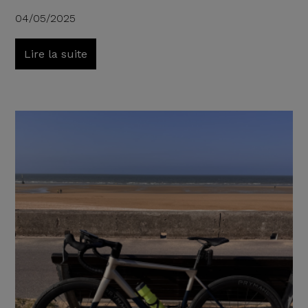
04/05/2025
Lire la suite