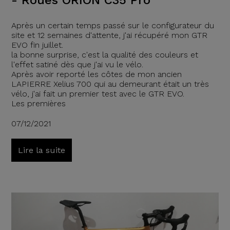
- Roues ORION C35 Pro
Après un certain temps passé sur le configurateur du
site et 12 semaines d'attente, j'ai récupéré mon GTR
EVO fin juillet.
la bonne surprise, c'est la qualité des couleurs et
l'effet satiné dès que j'ai vu le vélo.
Après avoir reporté les côtes de mon ancien
LAPIERRE Xelius 700 qui au demeurant était un très
vélo, j'ai fait un premier test avec le GTR EVO.
Les premières
07/12/2021
Lire la suite