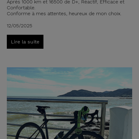
Après 1000 km et 16500 de D+, Réactif, Efficace et
Confortable.
Conforme à mes attentes, heureux de mon choix.
12/05/2025
Lire la suite