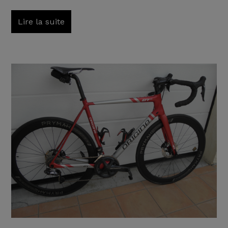
Lire la suite