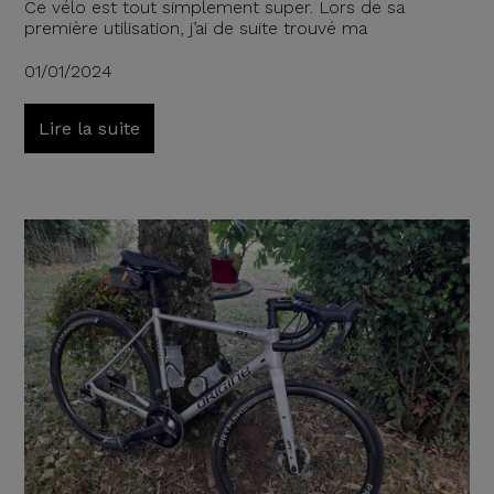
Ce vélo est tout simplement super. Lors de sa
première utilisation, j’ai de suite trouvé ma
01/01/2024
Lire la suite