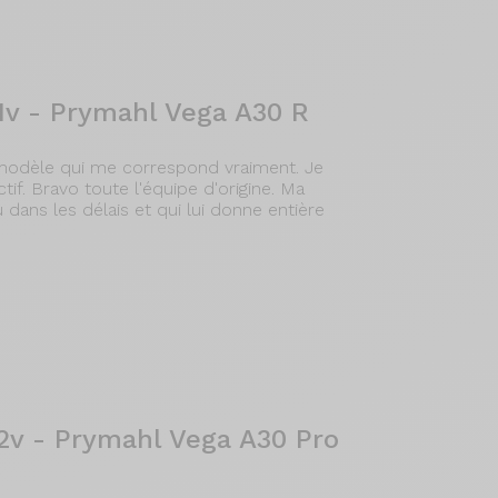
v - Prymahl Vega A30 R
e modèle qui me correspond vraiment. Je
tif. Bravo toute l'équipe d'origine. Ma
dans les délais et qui lui donne entière
v - Prymahl Vega A30 Pro