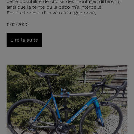
cette possibilité de choisir des montages différents
ainsi que la teinte ou la déco m'a interpellé.
Ensuite le désir d'un vélo à la ligne posé,
11/12/2020
Lire la suite