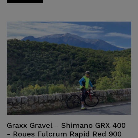
Graxx Gravel - Shimano GRX 400
- Roues Fulcrum Rapid Red 900