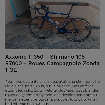
Axxome II 350 - Shimano 105
R7000 - Roues Campagnolo Zonda
1 OE
Pour mes quarante ans je souhaitais changer mon vélo
alu qui accusais 10,5 kg sur la balance. Mes critères
étaient les suivants: un vélo le plus léger possible, des
roues de gamme moyenne, des développements qui
me permettent de passer partout et tout ça pour un
budget max de 2300 euros.