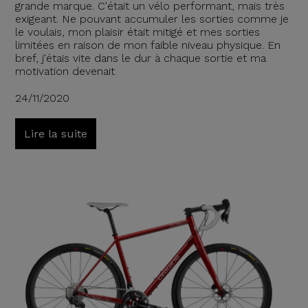
grande marque. C'était un vélo performant, mais très
exigeant. Ne pouvant accumuler les sorties comme je
le voulais, mon plaisir était mitigé et mes sorties
limitées en raison de mon faible niveau physique. En
bref, j'étais vite dans le dur à chaque sortie et ma
motivation devenait
24/11/2020
Lire la suite