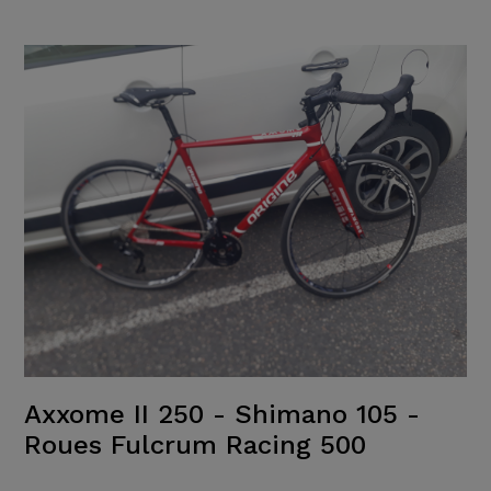
Axxome II 250 - Shimano 105 -
Roues Fulcrum Racing 500