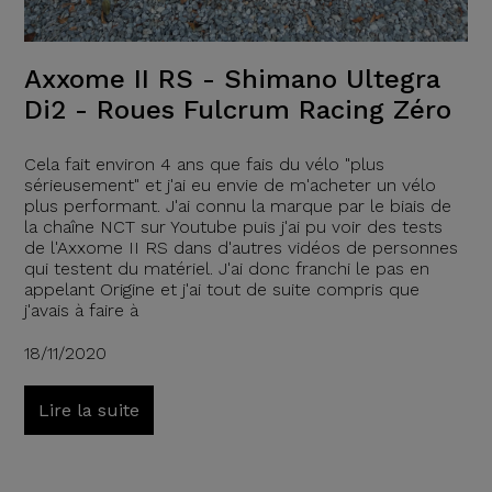
Axxome II RS - Shimano Ultegra
Di2 - Roues Fulcrum Racing Zéro
Cela fait environ 4 ans que fais du vélo "plus
sérieusement" et j'ai eu envie de m'acheter un vélo
plus performant. J'ai connu la marque par le biais de
la chaîne NCT sur Youtube puis j'ai pu voir des tests
de l'Axxome II RS dans d'autres vidéos de personnes
qui testent du matériel. J'ai donc franchi le pas en
appelant Origine et j'ai tout de suite compris que
j'avais à faire à
18/11/2020
Lire la suite