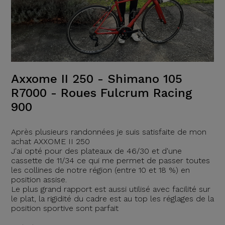
Axxome II 250 - Shimano 105
R7000 - Roues Fulcrum Racing
900
Après plusieurs randonnées je suis satisfaite de mon
achat AXXOME II 250
J'ai opté pour des plateaux de 46/30 et d'une
cassette de 11/34 ce qui me permet de passer toutes
les collines de notre région (entre 10 et 18 %) en
position assise.
Le plus grand rapport est aussi utilisé avec facilité sur
le plat, la rigidité du cadre est au top les réglages de la
position sportive sont parfait