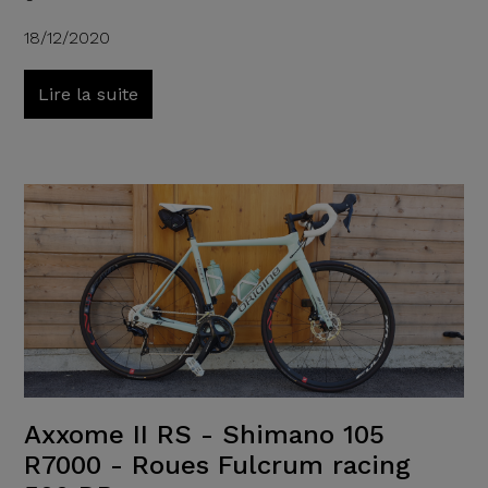
18/12/2020
Lire la suite
Axxome II RS - Shimano 105
R7000 - Roues Fulcrum racing