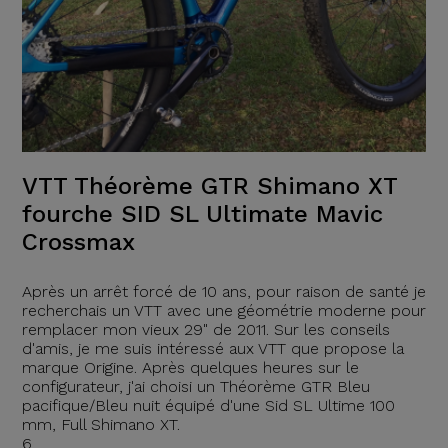
VTT Théorème GTR Shimano XT
fourche SID SL Ultimate Mavic
Crossmax
Après un arrêt forcé de 10 ans, pour raison de santé je
recherchais un VTT avec une géométrie moderne pour
remplacer mon vieux 29" de 2011. Sur les conseils
d'amis, je me suis intéressé aux VTT que propose la
marque Origine. Après quelques heures sur le
configurateur, j'ai choisi un Théorème GTR Bleu
pacifique/Bleu nuit équipé d'une Sid SL Ultime 100
mm, Full Shimano XT.
6