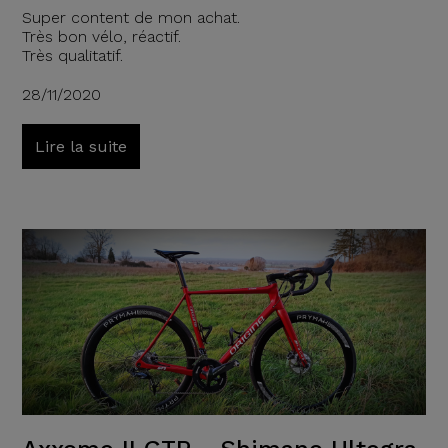
Super content de mon achat.
Très bon vélo, réactif.
Très qualitatif.
28/11/2020
Lire la suite