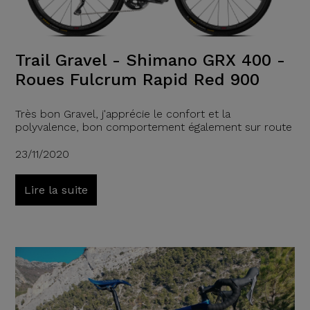
Trail Gravel - Shimano GRX 400 -
Roues Fulcrum Rapid Red 900
Très bon Gravel, j'apprécie le confort et la
polyvalence, bon comportement également sur route
23/11/2020
Lire la suite