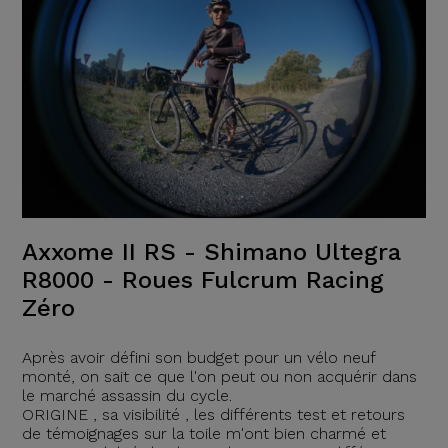
Axxome II RS - Shimano Ultegra
R8000 - Roues Fulcrum Racing
Zéro
Après avoir défini son budget pour un vélo neuf
monté, on sait ce que l'on peut ou non acquérir dans
le marché assassin du cycle.
ORIGINE , sa visibilité , les différents test et retours
de témoignages sur la toile m'ont bien charmé et