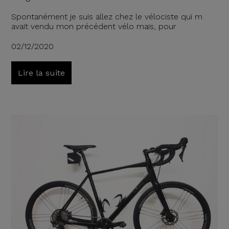
Spontanément je suis allez chez le vélociste qui m
avait vendu mon précédent vélo mais, pour
02/12/2020
Lire la suite