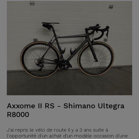
Axxome II RS - Shimano Ultegra
R8000
J'ai repris le vélo de route il y a 3 ans suite à
l'opportunité d'un achat d'un modèle occasion d'une