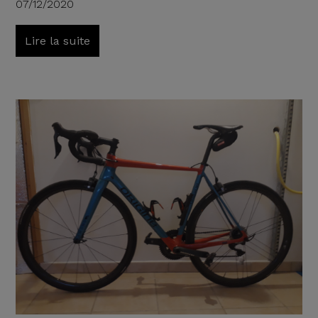
07/12/2020
Lire la suite