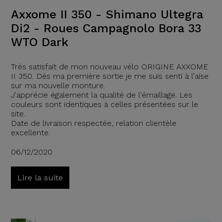
Axxome II 350 - Shimano Ultegra
Di2 - Roues Campagnolo Bora 33
WTO Dark
Très satisfait de mon nouveau vélo ORIGINE AXXOME
II 350. Dès ma première sortie je me suis senti à l'aise
sur ma nouvelle monture.
J'apprécie également la qualité de l'émaillage. Les
couleurs sont identiques à celles présentées sur le
site.
Date de livraison respectée, relation clientèle
excellente.
06/12/2020
Lire la suite