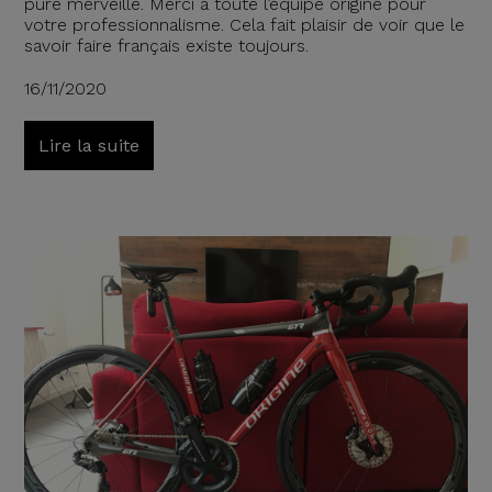
pure merveille. Merci à toute l’équipe origine pour
votre professionnalisme. Cela fait plaisir de voir que le
savoir faire français existe toujours.
16/11/2020
Lire la suite