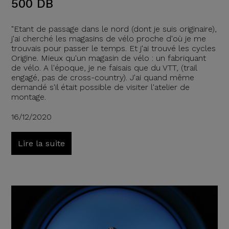
500 DB
"Etant de passage dans le nord (dont je suis originaire),
j'ai cherché les magasins de vélo proche d'où je me
trouvais pour passer le temps. Et j'ai trouvé les cycles
Origine. Mieux qu'un magasin de vélo : un fabriquant
de vélo. A l'époque, je ne faisais que du VTT, (trail
engagé, pas de cross-country). J'ai quand même
demandé s'il était possible de visiter l'atelier de
montage.
16/12/2020
Lire la suite