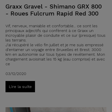
Graxx Gravel - Shimano GRX 800
- Roues Fulcrum Rapid Red 300
Vif, nerveux, maniable et confortable... ce sont les
principaux adjectifs qui confèrent à ce Graxx un
incroyable plaisir de conduite et ce sur (presque) tous
les terrains.
J'ai récupéré le vélo fin juillet et je me suis empressé
d'entamer un voyage entre Bruxelles et Brest. 3000
km en autonomie sur tous types de revêtement. Mon
chargement avoisinait les 15 kg (eau comprise) et avec
ce
03/12/2020
Lire la suite