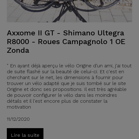
Axxome II GT - Shimano Ultegra
R8000 - Roues Campagnolo 1 OE
Zonda
" En ayant déjà aperçu le vélo Origine d'un ami, j'ai tout
de suite flashé sur la beauté de celui-ci. Et c'est en
cherchant sur le net, les dimensions à fournir pour
trouver un vélo adapté que je suis tombé sur le site
Origine et donc ses propositions. Il est très agréable
de pouvoir configurer le vélo dans les moindres
détails et il l'est encore plus de constater la
motivation
11/12/2020
Lire la suite