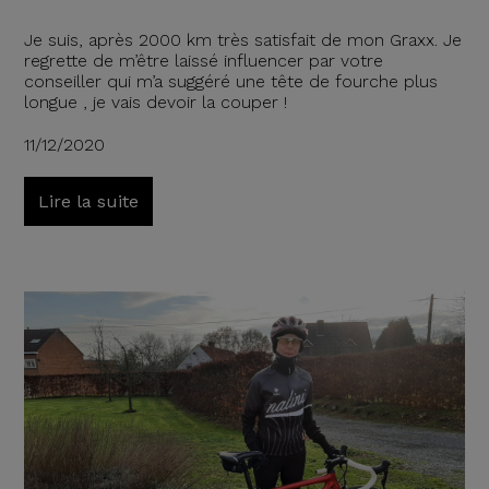
Je suis, après 2000 km très satisfait de mon Graxx. Je
regrette de m’être laissé influencer par votre
conseiller qui m’a suggéré une tête de fourche plus
longue , je vais devoir la couper !
11/12/2020
Lire la suite