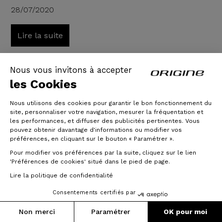
28/07/2020
Lire la suite
Nous vous invitons à accepter
les Cookies
Nous utilisons des cookies pour garantir le bon fonctionnement du
site, personnaliser votre navigation, mesurer la fréquentation et
les performances, et diffuser des publicités pertinentes. Vous
pouvez obtenir davantage d'informations ou modifier vos
préférences, en cliquant sur le bouton « Paramétrer ».
Pour modifier vos préférences par la suite, cliquez sur le lien
'Préférences de cookies' situé dans le pied de page.
Lire la politique de confidentialité
Consentements certifiés par
Non merci
Paramétrer
OK pour moi