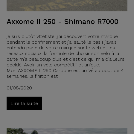
Axxome II 250 - Shimano R7000
je suis plutôt vttétiste. j'ai découvert votre marque
pendant le confinement et j'ai sauté le pas ! j'avais
entendu parlé de votre marque sur le web et les
réseaux sociaux. la formule de choisir son vélo à la
carte m'a beaucoup plus et c'est ce qui m'a d'ailleurs
décidé. Avoir un vélo compétitif et unique.
Mon AXXOME II 250 Carbone est arrivé au bout de 4
semaines. la finition est
01/08/2020
Lire la suite