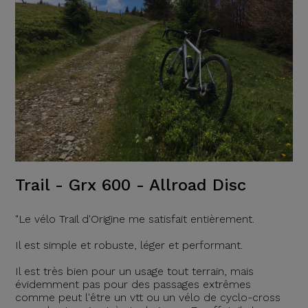
Trail - Grx 600 - Allroad Disc
"Le vélo Trail d'Origine me satisfait entièrement.
Il est simple et robuste, léger et performant.
Il est très bien pour un usage tout terrain, mais
évidemment pas pour des passages extrêmes
comme peut l'être un vtt ou un vélo de cyclo-cross