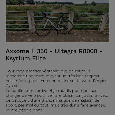
Axxome II 350 - Ultegra R8000 -
Ksyrium Elite
Pour mon premier véritable vélo de route, je
recherche une marque ayant un très bon rapport
qualité/prix, j'avais entendu parler sur le web d’Origine
Cycles.
Le confinement arrive et je me dis pourquoi pas
changer de vélo pour se faire plaisir, car j'avais un vélo
de débutant d'une grande marque de magasin de
sport, pas mal du tout, mais très dur à faire avancer...
Je me décide donc