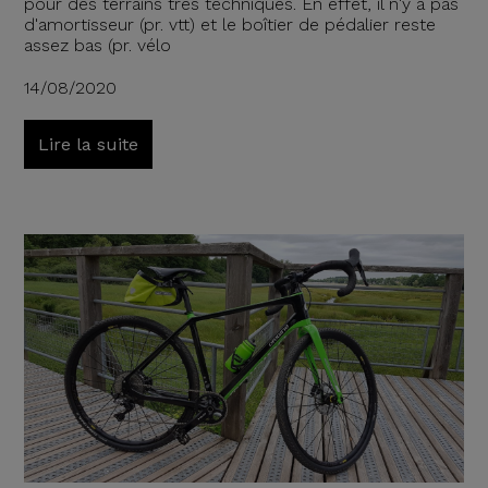
pour des terrains très techniques. En effet, il n'y a pas
d'amortisseur (pr. vtt) et le boîtier de pédalier reste
assez bas (pr. vélo
14/08/2020
Lire la suite