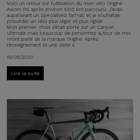
Voici un retour sur l’utilisation du mon vélo Origine
Axiom RS après environ 1000 km parcouru. J’avais
auparavant un Specialised Tarmac et je souhaitais
posséder un vélo plus léger et plus rigide.
Mon premier choix s’était porté sur un Canyon
Ultimate mais beaucoup de personnes autour de moi
m’ont parlé de la marque Origine. Après
renseignement et une visite à
19/08/2020
Lire la suite