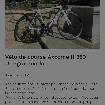
Vélo de course Axxome II 350
Ultegra Zonda
Axxome 2 350
Ancien triathlète, j'ai participé l'année dernière à Liège
Bastogne liège, Paris Nice challenge, l'étape du tour,
l'Ardéchoise.. etc....
Ayant fait la terrible erreur d'essayer le golf,(Addict au
possible) mon super vélo dormait un peu au garage .