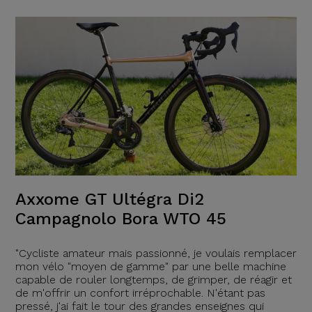
Axxome GT Ultégra Di2
Campagnolo Bora WTO 45
"Cycliste amateur mais passionné, je voulais remplacer
mon vélo "moyen de gamme" par une belle machine
capable de rouler longtemps, de grimper, de réagir et
de m'offrir un confort irréprochable. N'étant pas
pressé, j'ai fait le tour des grandes enseignes qui