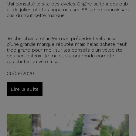
"J’ai consulté le site des cycles Origine suite à des pub
et de jolies photos apparues sur FB. Je ne connaissais
pas du tout cette marque.
Je cherchais à changer mon précédent vélo, issu
d’une grande marque réputée mais hélas acheté neuf,
trop grand pour moi, sur les conseils d’un vélociste
peu scrupuleux. Je me suis alors rendu compte
qu’acheter un vélo à sa
06/08/2020
Lire la suite