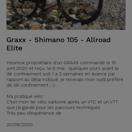
Graxx - Shimano 105 - Allroad
Elite
Heureux propriétaire d’un GRAXX commandé le 10
avril 2020 et reçu, le 6 mai : quelques jours avant le
dé confinement soit 1 à 2 semaines en avance par
rapport au délai indiqué, je recevais mon outil préféré
de dé confinement ;-):…
Ma pratique vélo
C’est mon 1er vélo carbone après un VTC et un VTT
que j’ai gardé pour les parcours techniques.
Très peu d’expérience de
20/08/2020