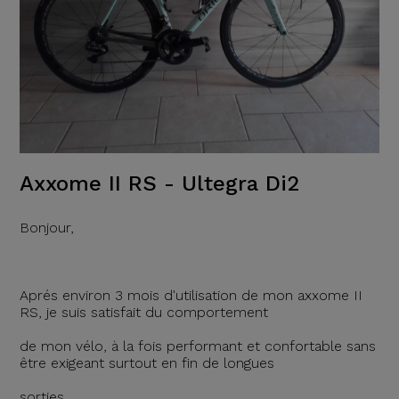
Axxome II RS - Ultegra Di2
Bonjour,
Aprés environ 3 mois d'utilisation de mon axxome II
RS, je suis satisfait du comportement
de mon vélo, à la fois performant et confortable sans
être exigeant surtout en fin de longues
sorties.