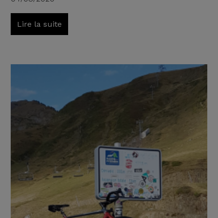
Lire la suite