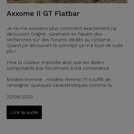
Axxome II GT Flatbar
Je ne me souviens plus comment exactement j'ai
découvert Origine, sûrement en faisant des
recherches sur des forums dédiés au cyclisme....
Quand j'ai découvert le concept ça m'a tout de suite
plu !
Finie la couleur imposée ainsi que les divers
composants pas forcément à ma convenance
Modèle homme , modèle femme ?? il suffit de
renseigner quelques caractéristiques comme la
22/08/2020
Lire la suite