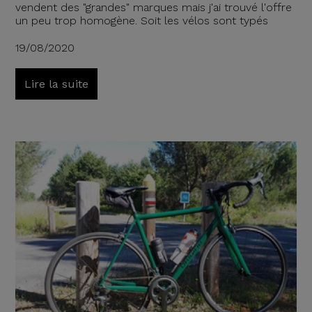
vendent des "grandes" marques mais j'ai trouvé l'offre
un peu trop homogène. Soit les vélos sont typés
19/08/2020
Lire la suite