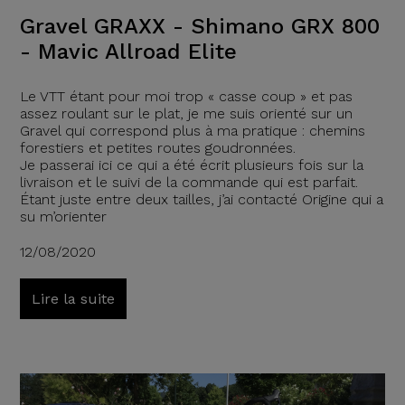
Gravel GRAXX - Shimano GRX 800
- Mavic Allroad Elite
Le VTT étant pour moi trop « casse coup » et pas
assez roulant sur le plat, je me suis orienté sur un
Gravel qui correspond plus à ma pratique : chemins
forestiers et petites routes goudronnées.
Je passerai ici ce qui a été écrit plusieurs fois sur la
livraison et le suivi de la commande qui est parfait.
Étant juste entre deux tailles, j’ai contacté Origine qui a
su m’orienter
12/08/2020
Lire la suite