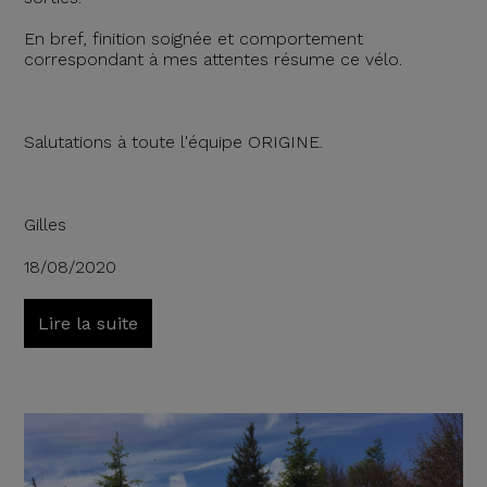
En bref, finition soignée et comportement
correspondant à mes attentes résume ce vélo.
Salutations à toute l'équipe ORIGINE.
Gilles
18/08/2020
Lire la suite