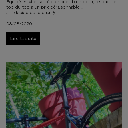
Equipé en vitesses électriques bluetooth, disques.le
top du top à un prix déraisonnable....
J'ai décidé de le changer
08/08/2020
Lire la suite