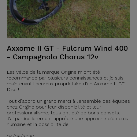
Axxome II GT - Fulcrum Wind 400
- Campagnolo Chorus 12v
Les vélos de la marque Origine m'ont été
recommandé par plusieurs connaissances et je suis
maintenant l'heureux propriétaire d'un Axxome II GT
Disc !
Tout d'abord un grand merci à l'ensemble des équipes
chez Origine pour leur disponibilité et leur
professionnalisme, tous ont été de bons conseils.
J'ai particulièrement apprécié une approche bien plus
humaine et la possibilité de
04/08/2020