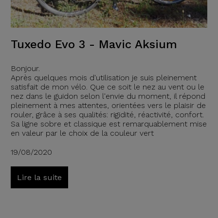
Tuxedo Evo 3 - Mavic Aksium
Bonjour.
Après quelques mois d'utilisation je suis pleinement
satisfait de mon vélo. Que ce soit le nez au vent ou le
nez dans le guidon selon l'envie du moment, il répond
pleinement à mes attentes, orientées vers le plaisir de
rouler, grâce à ses qualités: rigidité, réactivité, confort.
Sa ligne sobre et classique est remarquablement mise
en valeur par le choix de la couleur vert
19/08/2020
Lire la suite