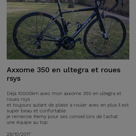
Axxome 350 en ultegra et roues
rsys
Déjà 10000km avec mon axxome 350 en ultegra et
roues rsys
et toujours autant de plaisir a rouler avec en plus il est
super beau et confortable
je remercie Remy pour ses conseil lors de l'achat
une équipe au top
29/10/2017