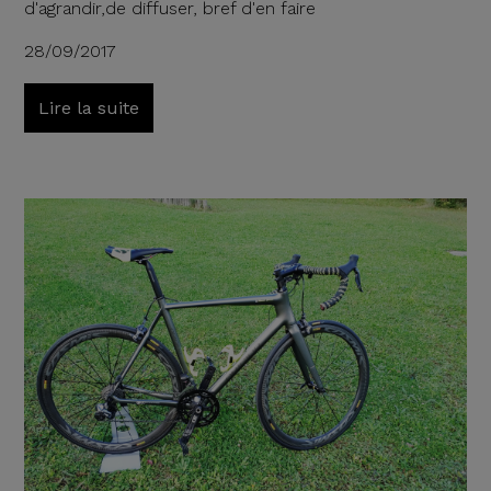
d'agrandir,de diffuser, bref d'en faire
28/09/2017
Lire la suite