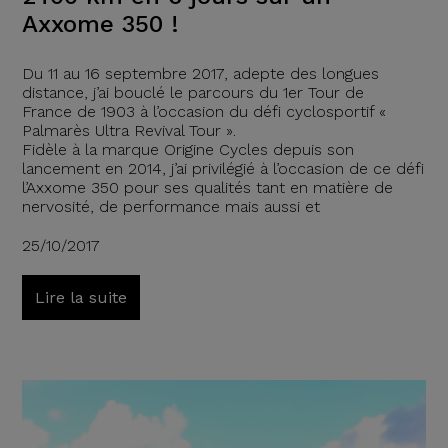
Axxome 350 !
Du 11 au 16 septembre 2017, adepte des longues
distance, j’ai bouclé le parcours du 1er Tour de
France de 1903 à l’occasion du défi cyclosportif «
Palmarès Ultra Revival Tour ».
Fidèle à la marque Origine Cycles depuis son
lancement en 2014, j’ai privilégié à l’occasion de ce défi
l’Axxome 350 pour ses qualités tant en matière de
nervosité, de performance mais aussi et
25/10/2017
Lire la suite