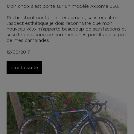
Mon choix s'est porté sur un modèle Axxome 350.
Recherchant confort et rendement, sans occulter
l'aspect esthétique je dois reconnaitre que mon
nouveau vélo m'apporte beaucoup de satisfactions et
suscite beaucoup de commentaires positifs de la part
de mes camarades
12/09/2017
Lire la suite