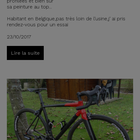
profilées et bien sûr
sa peinture au top...
Habitant en Belgique,pas très loin de l’usine,j’ ai pris
rendez-vous pour un essai
23/10/2017
Lire la suite