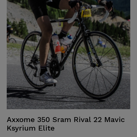
Axxome 350 Sram Rival 22 Mavic
Ksyrium Elite