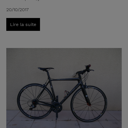
20/10/2017
Lire la suite