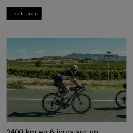
Lire la suite
2400 km en 6 jours sur un