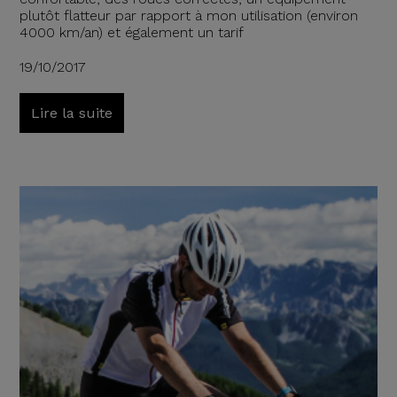
plutôt flatteur par rapport à mon utilisation (environ
4000 km/an) et également un tarif
19/10/2017
Lire la suite