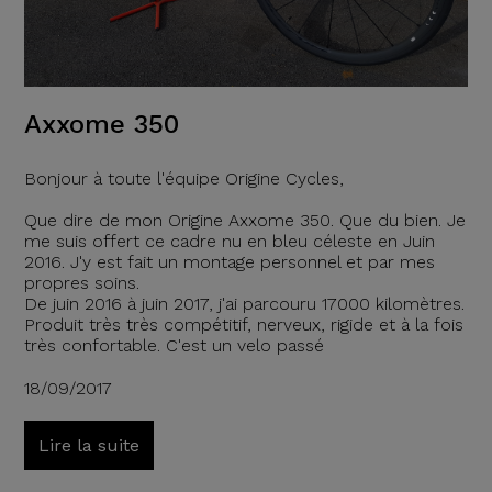
Axxome 350
Bonjour à toute l'équipe Origine Cycles,
Que dire de mon Origine Axxome 350. Que du bien. Je
me suis offert ce cadre nu en bleu céleste en Juin
2016. J'y est fait un montage personnel et par mes
propres soins.
De juin 2016 à juin 2017, j'ai parcouru 17000 kilomètres.
Produit très très compétitif, nerveux, rigide et à la fois
très confortable. C'est un velo passé
18/09/2017
Lire la suite