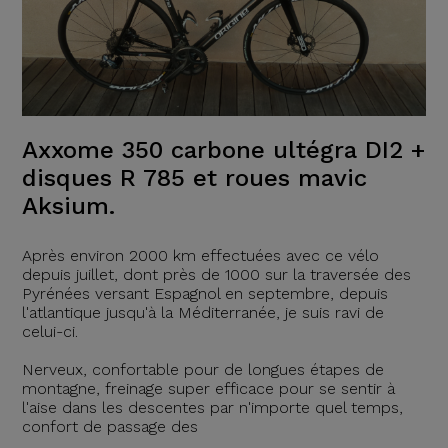
Axxome 350 carbone ultégra DI2 +
disques R 785 et roues mavic
Aksium.
Après environ 2000 km effectuées avec ce vélo
depuis juillet, dont près de 1000 sur la traversée des
Pyrénées versant Espagnol en septembre, depuis
l'atlantique jusqu'à la Méditerranée, je suis ravi de
celui-ci.
Nerveux, confortable pour de longues étapes de
montagne, freinage super efficace pour se sentir à
l'aise dans les descentes par n'importe quel temps,
confort de passage des