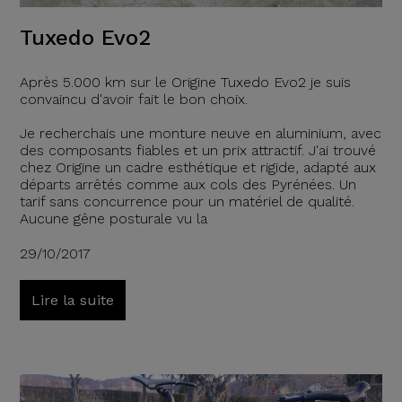
Tuxedo Evo2
Après 5.000 km sur le Origine Tuxedo Evo2 je suis
convaincu d'avoir fait le bon choix.
Je recherchais une monture neuve en aluminium, avec
des composants fiables et un prix attractif. J'ai trouvé
chez Origine un cadre esthétique et rigide, adapté aux
départs arrêtés comme aux cols des Pyrénées. Un
tarif sans concurrence pour un matériel de qualité.
Aucune gêne posturale vu la
29/10/2017
Lire la suite