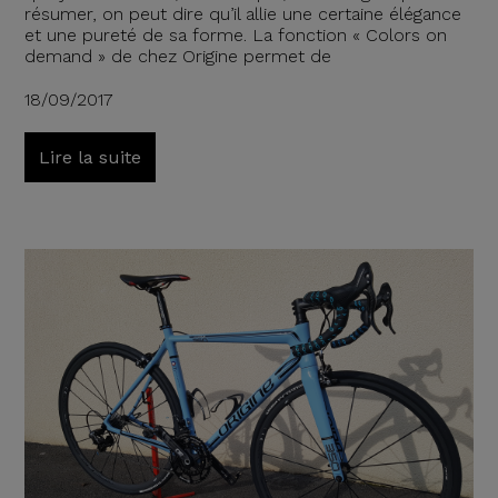
résumer, on peut dire qu’il allie une certaine élégance
et une pureté de sa forme. La fonction « Colors on
demand » de chez Origine permet de
18/09/2017
Lire la suite