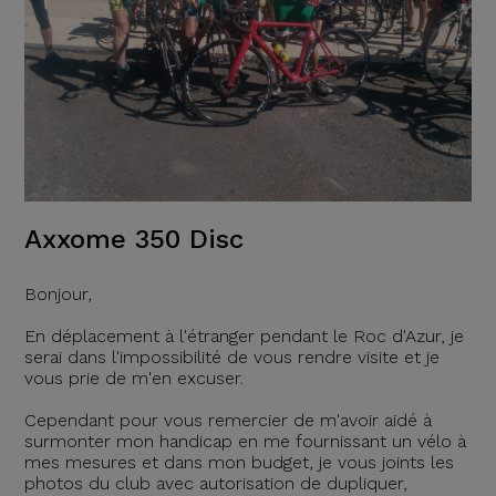
Axxome 350 Disc
Bonjour,
En déplacement à l'étranger pendant le Roc d'Azur, je
serai dans l'impossibilité de vous rendre visite et je
vous prie de m'en excuser.
Cependant pour vous remercier de m'avoir aidé à
surmonter mon handicap en me fournissant un vélo à
mes mesures et dans mon budget, je vous joints les
photos du club avec autorisation de dupliquer,