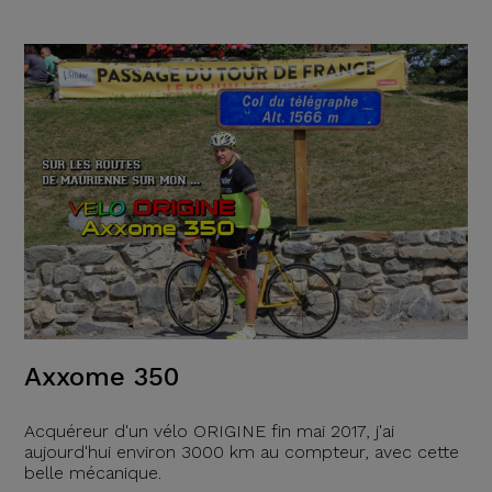
Axxome 350
Acquéreur d'un vélo ORIGINE fin mai 2017, j'ai
aujourd'hui environ 3000 km au compteur, avec cette
belle mécanique.