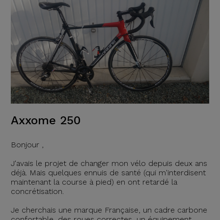
Axxome 250
Bonjour ,
J'avais le projet de changer mon vélo depuis deux ans
déjà. Mais quelques ennuis de santé (qui m'interdisent
maintenant la course à pied) en ont retardé la
concrétisation.
Je cherchais une marque Française, un cadre carbone
confortable, des roues correctes, un équipement