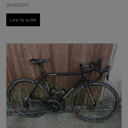
30/10/2017
Lire la suite