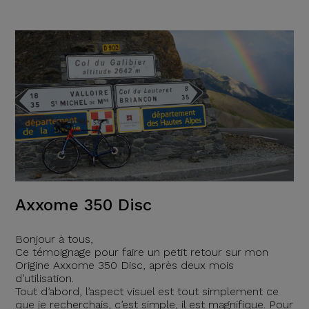
Axxome 350 Disc
Bonjour à tous,
Ce témoignage pour faire un petit retour sur mon
Origine Axxome 350 Disc, après deux mois
d’utilisation.
Tout d’abord, l’aspect visuel est tout simplement ce
que je recherchais, c’est simple, il est magnifique. Pour