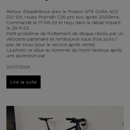
Retour d'expérience avec le Fraxion GTR DURA ACE
DI2 12V, roues Prymalh C35 pro evo après 2000kms.
Commandé le 17-09-23 et reçu dans le délais imparti
le 29-11-23.
Petit problème de frottement de disque résolu par un
vélociste partenaire et remboursé sous trois jours (
pas de souci pour le service après vente).
La photo se situe au sommet du mont Ventoux après
une ascension par
21/07/2024
Lire la suite