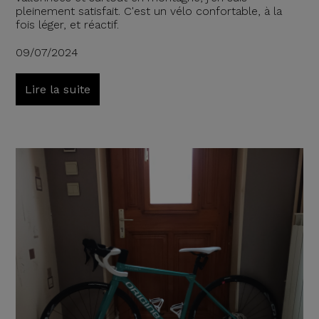
pleinement satisfait. C'est un vélo confortable, à la
fois léger, et réactif.
09/07/2024
Lire la suite