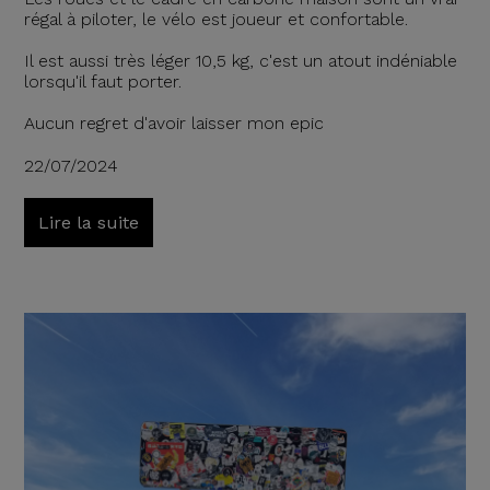
régal à piloter, le vélo est joueur et confortable.
Il est aussi très léger 10,5 kg, c'est un atout indéniable
lorsqu'il faut porter.
Aucun regret d'avoir laisser mon epic
22/07/2024
Lire la suite