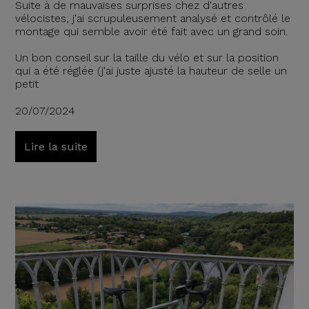
Suite à de mauvaises surprises chez d'autres
vélocistes, j'ai scrupuleusement analysé et contrôlé le
montage qui semble avoir été fait avec un grand soin.
Un bon conseil sur la taille du vélo et sur la position
qui a été réglée (j'ai juste ajusté la hauteur de selle un
petit
20/07/2024
Lire la suite