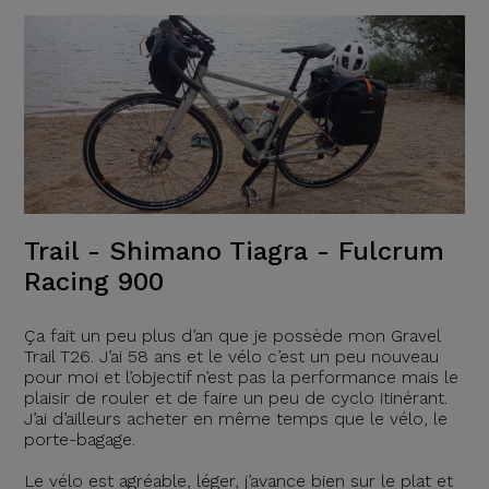
Trail - Shimano Tiagra - Fulcrum
Racing 900
Ça fait un peu plus d’an que je possède mon Gravel
Trail T26. J’ai 58 ans et le vélo c’est un peu nouveau
pour moi et l’objectif n’est pas la performance mais le
plaisir de rouler et de faire un peu de cyclo itinérant.
J’ai d’ailleurs acheter en même temps que le vélo, le
porte-bagage.
Le vélo est agréable, léger, j’avance bien sur le plat et