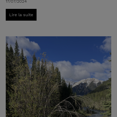
17/07/2024
Lire la suite