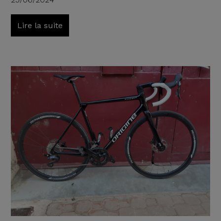
Lire la suite