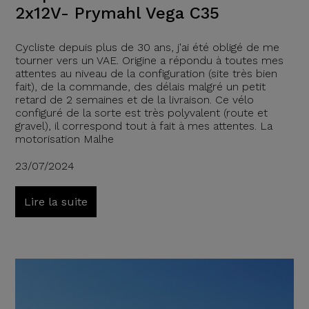
2x12V- Prymahl Vega C35
Cycliste depuis plus de 30 ans, j'ai été obligé de me
tourner vers un VAE. Origine a répondu à toutes mes
attentes au niveau de la configuration (site très bien
fait), de la commande, des délais malgré un petit
retard de 2 semaines et de la livraison. Ce vélo
configuré de la sorte est très polyvalent (route et
gravel), il correspond tout à fait à mes attentes. La
motorisation Malhe
23/07/2024
Lire la suite