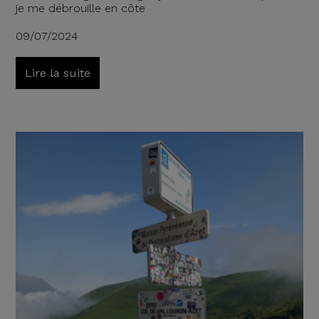
je me débrouille en côte
09/07/2024
Lire la suite