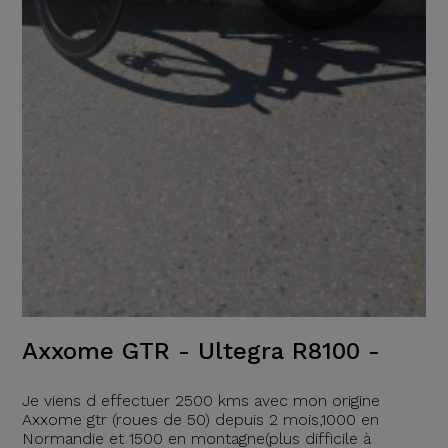
Axxome GTR - Ultegra R8100 -
Je viens d effectuer 2500 kms avec mon origine
Axxome gtr (roues de 50) depuis 2 mois,1000 en
Normandie et 1500 en montagne(plus difficile à