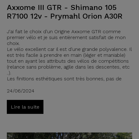
Axxome III GTR - Shimano 105
R7100 12v - Prymahl Orion A30R
J'ai fait le choix d'un Origine Axxome GTR comme
premier vélo et je suis entièrement satisfait de mon
choix.
Le vélo excellent car il est d'une grande polyvalence. Il
est très facile à prendre en main (léger et maniable)
tout en ayant les attributs des vélos de compétitions
(relance sans problème, agile dans les descentes, etc
..).
Les finitions esthétiques sont très bonnes, pas de
24/06/2024
Lire la suite