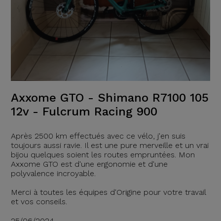
Axxome GTO - Shimano R7100 105
12v - Fulcrum Racing 900
Après 2500 km effectués avec ce vélo, j'en suis
toujours aussi ravie. Il est une pure merveille et un vrai
bijou quelques soient les routes empruntées. Mon
Axxome GTO est d'une ergonomie et d'une
polyvalence incroyable.
Merci à toutes les équipes d'Origine pour votre travail
et vos conseils.
25/06/2024