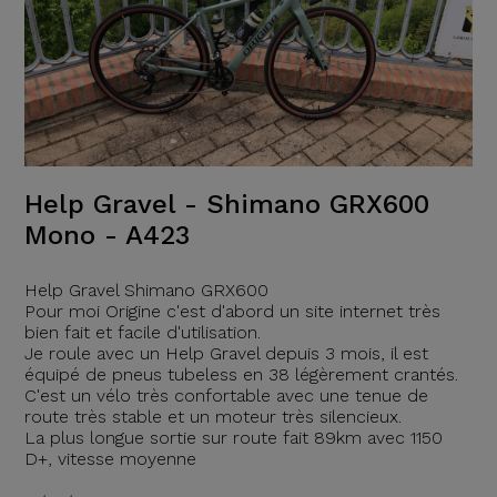
Help Gravel - Shimano GRX600
Mono - A423
Help Gravel Shimano GRX600
Pour moi Origine c'est d'abord un site internet très
bien fait et facile d'utilisation.
Je roule avec un Help Gravel depuis 3 mois, il est
équipé de pneus tubeless en 38 légèrement crantés.
C'est un vélo très confortable avec une tenue de
route très stable et un moteur très silencieux.
La plus longue sortie sur route fait 89km avec 1150
D+, vitesse moyenne