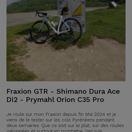
Fraxion GTR - Shimano Dura Ace
Di2 - Prymahl Orion C35 Pro
Je roule sur mon Fraxion depuis fin Mai 2024 et je
viens de le tester sur les cols Pyrénéens pendant
deux semaines. Que ce soit sur le plat, sur des routes
vallonnées et surtout en montagne, j'en suis