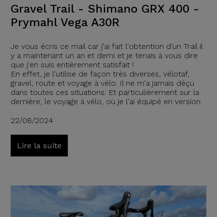
Gravel Trail - Shimano GRX 400 -
Prymahl Vega A30R
Je vous écris ce mail car j'ai fait l'obtention d'un Trail il
y a maintenant un an et demi et je tenais à vous dire
que j'en suis entièrement satisfait !
En effet, je l'utilise de façon très diverses, vélotaf,
gravel, route et voyage à vélo. Il ne m'a jamais déçu
dans toutes ces situations. Et particulièrement sur la
dernière, le voyage à vélo, où je l'ai équipé en version
22/08/2024
Lire la suite