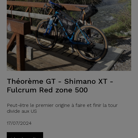
Théorème GT - Shimano XT -
Fulcrum Red zone 500
Peut-être le premier origine à faire et finir la tour
divide aux US
17/07/2024