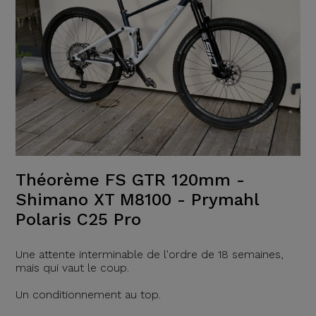
Théorème FS GTR 120mm -
Shimano XT M8100 - Prymahl
Polaris C25 Pro
Une attente interminable de l'ordre de 18 semaines,
mais qui vaut le coup.
Un conditionnement au top.