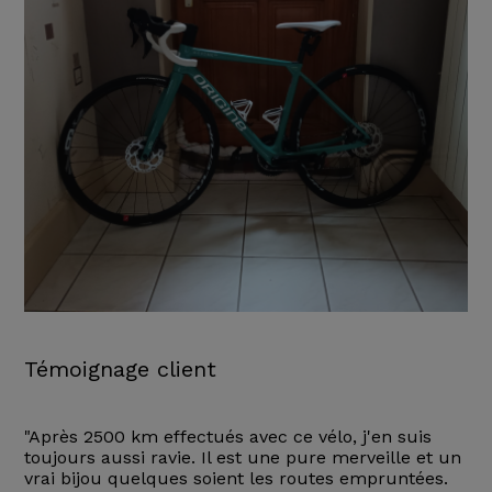
Témoignage client
"Après 2500 km effectués avec ce vélo, j'en suis
toujours aussi ravie. Il est une pure merveille et un
vrai bijou quelques soient les routes empruntées.