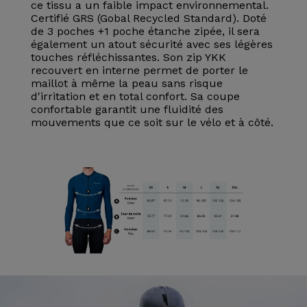
ce tissu a un faible impact environnemental.
Certifié GRS (Gobal Recycled Standard). Doté
de 3 poches +1 poche étanche zipée, il sera
également un atout sécurité avec ses légères
touches réfléchissantes. Son zip YKK
recouvert en interne permet de porter le
maillot à même la peau sans risque
d'irritation et en total confort. Sa coupe
confortable garantit une fluidité des
mouvements que ce soit sur le vélo et à côté.