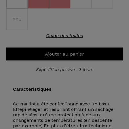
XXL
Guide des tailles
Ajouter au panier
Expédition prévue : 3 jours
Caractéristiques
Ce maillot a été confectionné avec un tissu
Effepi ®léger et respirant offrant un séchage
rapide ainsi qu'une protection face aux
changements de températures (en descente
par exemple).En plus d'être ultra technique,