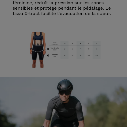
féminine, réduit la pression sur les zones
sensibles et protège pendant le pédalage. Le
tissu X-tract facilite l'évacuation de la sueur.