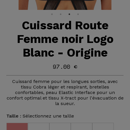
Cuissard Route
Femme noir Logo
Blanc - Origine
97.00 €
Cuissard femme pour les longues sorties, avec
tissu Cobra léger et respirant, bretelles
confortables, peau Elastic Interface pour un
confort optimal et tissu X-tract pour l'évacuation de
la sueur.
Taille :
Sélectionnez une taille