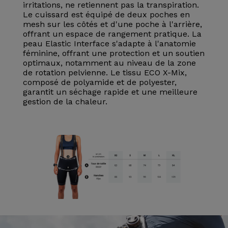
irritations, ne retiennent pas la transpiration.
Le cuissard est équipé de deux poches en
mesh sur les côtés et d'une poche à l'arrière,
offrant un espace de rangement pratique. La
peau Elastic Interface s'adapte à l'anatomie
féminine, offrant une protection et un soutien
optimaux, notamment au niveau de la zone
de rotation pelvienne. Le tissu ECO X-Mix,
composé de polyamide et de polyester,
garantit un séchage rapide et une meilleure
gestion de la chaleur.