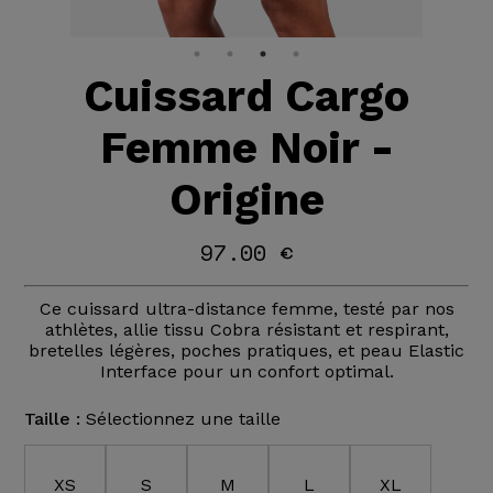
Cuissard Cargo
Femme Noir -
Origine
97.00 €
Ce cuissard ultra-distance femme, testé par nos
athlètes, allie tissu Cobra résistant et respirant,
bretelles légères, poches pratiques, et peau Elastic
Interface pour un confort optimal.
Taille :
Sélectionnez une taille
XS
S
M
L
XL