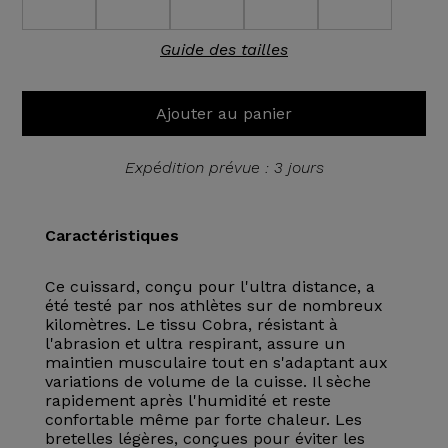
Guide des tailles
Ajouter au panier
Expédition prévue : 3 jours
Caractéristiques
Ce cuissard, conçu pour l'ultra distance, a
été testé par nos athlètes sur de nombreux
kilomètres. Le tissu Cobra, résistant à
l'abrasion et ultra respirant, assure un
maintien musculaire tout en s'adaptant aux
variations de volume de la cuisse. Il sèche
rapidement après l'humidité et reste
confortable même par forte chaleur. Les
bretelles légères, conçues pour éviter les